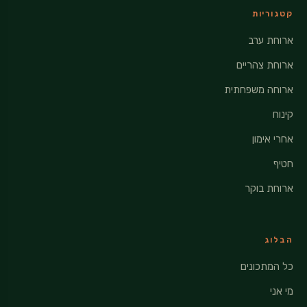
קטגוריות
ארוחת ערב
ארוחת צהריים
ארוחה משפחתית
קינוח
אחרי אימון
חטיף
ארוחת בוקר
הבלוג
כל המתכונים
מי אני