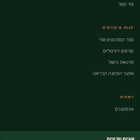
צור קשר
חנות & קורסים
ספר המתכונים שלי
קורסים דיגיטליים
סדנאות בישול
אתגר התזונה הבריאה
רשתות
אינסטגרם
עוגיות ופרטיות