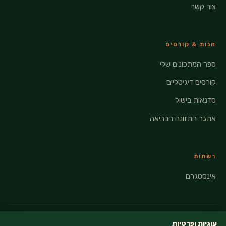
צור קשר
חנות & קורסים
ספר המתכונים שלי
קורסים דיגיטליים
סדנאות בישול
אתגר התזונה הבריאה
רשתות
אינסטגרם
עוגיות ופרטיות