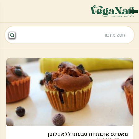
מאפינס אוכמניות טבעוני ללא גלוטן