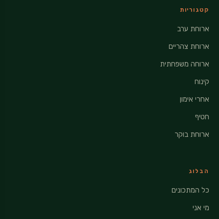
קטגוריות
ארוחת ערב
ארוחת צהריים
ארוחה משפחתית
קינוח
אחרי אימון
חטיף
ארוחת בוקר
הבלוג
כל המתכונים
מי אני