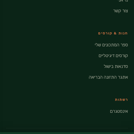
מי אני
צור קשר
חנות & קורסים
ספר המתכונים שלי
קורסים דיגיטליים
סדנאות בישול
אתגר התזונה הבריאה
רשתות
אינסטגרם