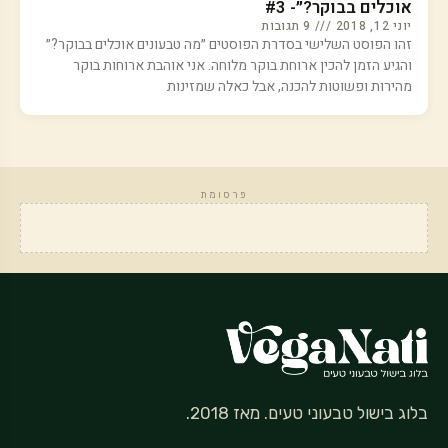
אוכלים בבוקר?״- #3
יוני 12, 2018
9 תגובות
זהו הפוסט השלישי בסדרת הפוסטים ״מה טבעונים אוכלים בבוקר?״
והגיע הזמן להכין ארוחת בוקר מלוחה. אני אוהבת ארוחות בוקר
מהירות ופשוטות להכנה, אבל כאלה שמזינות
פרסומת
בלוג בישול טבעוני טעים. מאז 2018.