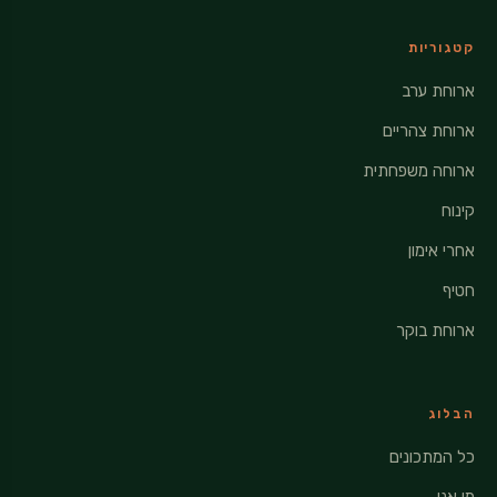
קטגוריות
ארוחת ערב
ארוחת צהריים
ארוחה משפחתית
קינוח
אחרי אימון
חטיף
ארוחת בוקר
הבלוג
כל המתכונים