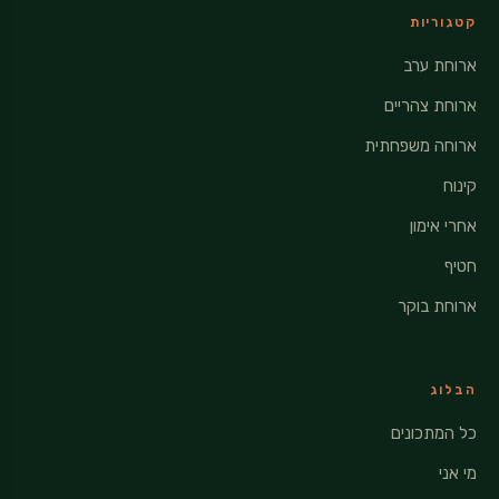
קטגוריות
ארוחת ערב
ארוחת צהריים
ארוחה משפחתית
קינוח
אחרי אימון
חטיף
ארוחת בוקר
הבלוג
כל המתכונים
מי אני