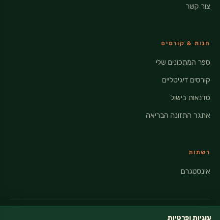
צור קשר
חנות & קורסים
ספר המתכונים שלי
קורסים דיגיטליים
סדנאות בישול
אתגר התזונה הבריאה
רשתות
אינסטגרם
עוגיות ופרטיות