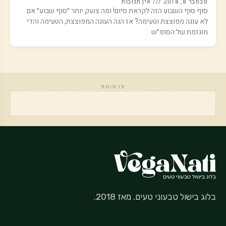
נובמבר 8, 2018
אין תגובות
סוף סוף השבוע הזה לקראת סיום! ומה צועק יותר ״סוף שבוע״ אם
לא עוגה מפוצצת וטעימה? אז הנה העוגה המפוצצת, הטעימה והדי
מוגזמת של הסופ״ש
פרסומת
בלוג בישול טבעוני טעים. מאז 2018.