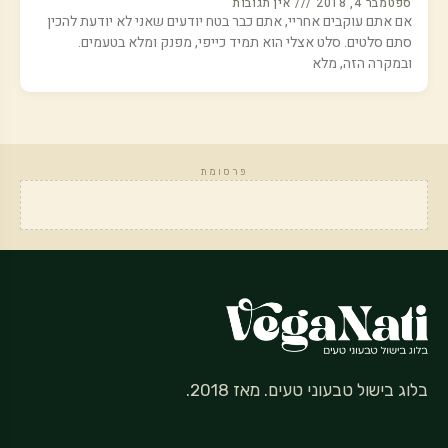
ספטמבר 4, 2018
אין תגובות
אם אתם עוקבים אחריי, אתם כבר בטח יודעים שאני לא יודעת להכין
סתם סלטים. סלט אצלי הוא תמיד כייפי, מפנק ומלא בטעמים.
ובמקרה הזה, מלא
פרסומת
בלוג בישול טבעוני טעים. מאז 2018.