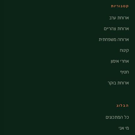
קטגוריות
ארוחת ערב
ארוחת צהריים
ארוחה משפחתית
קינוח
אחרי אימון
חטיף
ארוחת בוקר
הבלוג
כל המתכונים
מי אני