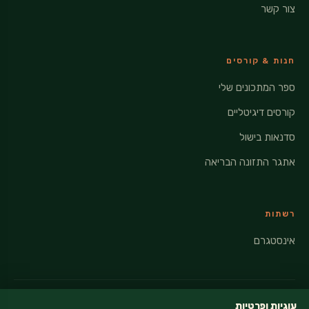
צור קשר
חנות & קורסים
ספר המתכונים שלי
קורסים דיגיטליים
סדנאות בישול
אתגר התזונה הבריאה
רשתות
אינסטגרם
עוגיות ופרטיות