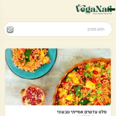
סלט עדשים אסייתי טבעוני