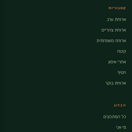
קטגוריות
ארוחת ערב
ארוחת צהריים
ארוחה משפחתית
קינוח
אחרי אימון
חטיף
ארוחת בוקר
הבלוג
כל המתכונים
מי אני