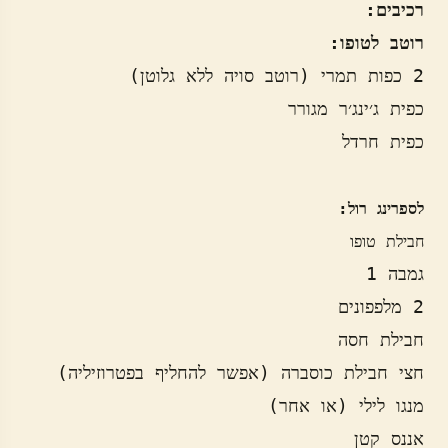
רכיבים:
רוטב לטופו:
לספרינג רול:

חבילת טופו
