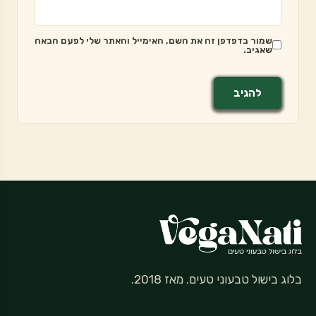
שמור בדפדפן זה את השם, האימייל והאתר שלי לפעם הבאה
שאגיב.
בלוג בישול טבעוני טעים. מאז 2018.