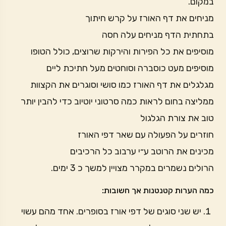
במקום.
מניחים את דף האורז על קרש חיתוך
בתחתית הדף מניחים עלה חסה
מוסיפים את כל הפירות והירקות שרוצים, כולל הטופו
מוסיפים מעט כוסברה וסוחטים מעל חתיכת ליים
מגלגלים את דף האורז כמו סושי וסוגרים את הקצוות
ממליצה בחום לראות כמה סרטוני יוטיוב כדי להבין יותר
טוב את צורת הגלגול
חוזרים על הפעולה עם שאר דפי האורז
מכינים את הרוטב ע״י ערבוב כל הרכיבים
הרולים נשמרים במקרר מצויין למשך כ 3 ימים.
כמה הערות קטנטנות אך חשובות:
יש שני סוגים של דפי אורז בסופרים. אחד מהם עשוי