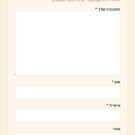
התגובה שלך
*
שם
*
אימייל
*
אתר