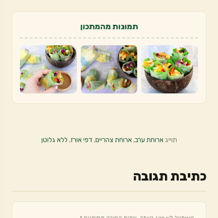
תמונות מהמתכון
תוייג
ארוחת ערב
,
ארוחת צהריים
,
דפי אורז
,
ללא גלוטן
כתיבת תגובה
האימייל לא יוצג באתר.
שדות החובה מסומנים
*