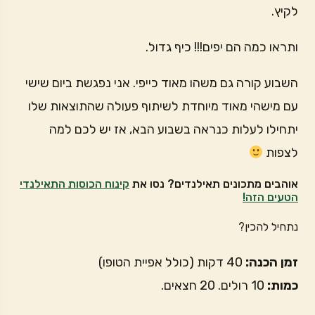
לקיץ.
ותראו כמה הם יפים!!! כיף גדול.
השבוע קורה גם משהו מאוד כייפי. אני נפגשת ביום שישי
עם מישהי מאוד מיוחדת לשיתוף פעולה שהתוצאות שלו
יתחילו לעלות כנראה בשבוע הבא, אז יש לכם למה
לצפות
אוהבים מתכונים תאילנדים? נסו את
קינוח הכוסות התאילנדי
הטעים הזה!
נתחיל להכין?
זמן הכנה:
40 דקות (כולל אפיית הטופו)
כמות:
10 רולים. 20 חצאים.