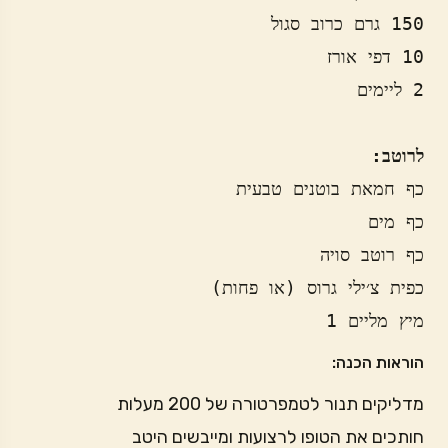
לרוטב:
מיץ מליים 1
הוראות הכנה:
מדליקים תנור לטמפרטורה של 200 מעלות
חותכים את הטופו לרצועות ומייבשים היטב