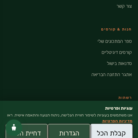
צור קשר
חנות & קורסים
ספר המתכונים שלי
קורסים דיגיטליים
סדנאות בישול
אתגר התזונה הבריאה
רשתות
עוגיות ופרטיות
אינסטגרם
אנו משתמשים בעוגיות לשיפור חוויית הגלישה, ניתוח תנועה והתאמה אישית. ראו
מדיניות הפרטיות
.
קבלת הכל
הגדרות
דחיית הכל