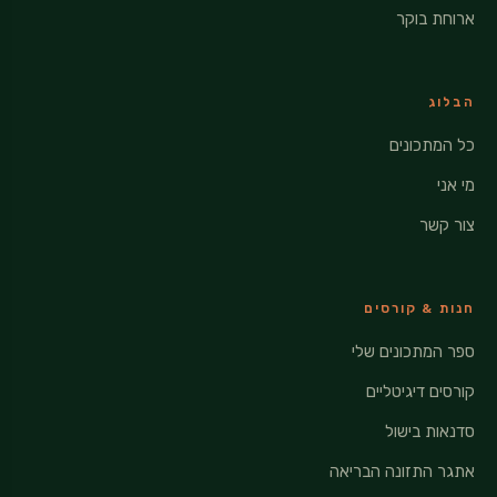
ארוחת בוקר
הבלוג
כל המתכונים
מי אני
צור קשר
חנות & קורסים
ספר המתכונים שלי
קורסים דיגיטליים
סדנאות בישול
אתגר התזונה הבריאה