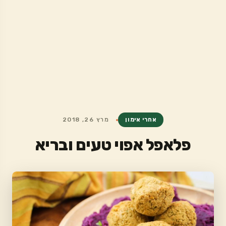
אחרי אימון
מרץ 26, 2018
פלאפל אפוי טעים ובריא