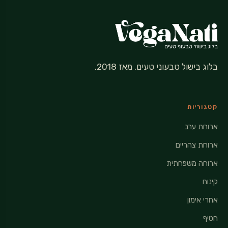
בלוג בישול טבעוני טעים. מאז 2018.
קטגוריות
ארוחת ערב
ארוחת צהריים
ארוחה משפחתית
קינוח
אחרי אימון
חטיף