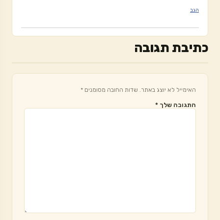
הגב
כתיבת תגובה
האימייל לא יוצג באתר.
שדות החובה מסומנים
*
התגובה שלך
*