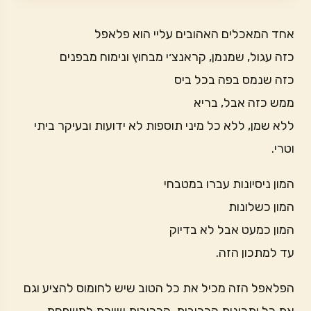
אחד המאכלים האהובים עליי הוא פלאפל
כזה עגול, שמנמן, קראנצ׳י מבחוץ ונימוח מבפנים
כזה שנמס בפה בכל ביס
ממש כזה אבל, בריא
ללא שמן, ללא כל מיני תוספות לא ידועות ובעיקר ביתי
וטרי.
המון ניסיונות עברו במטבחי
המון כשלונות
המון כמעט אבל לא בדיוק
עד למתכון הזה.
הפלאפל הזה מכיל את כל הטוב שיש לחומוס להציע וגם