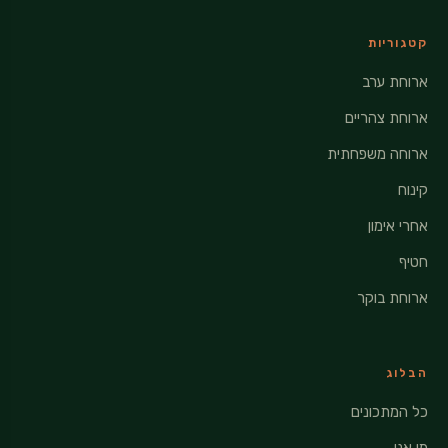
קטגוריות
ארוחת ערב
ארוחת צהריים
ארוחה משפחתית
קינוח
אחרי אימון
חטיף
ארוחת בוקר
הבלוג
כל המתכונים