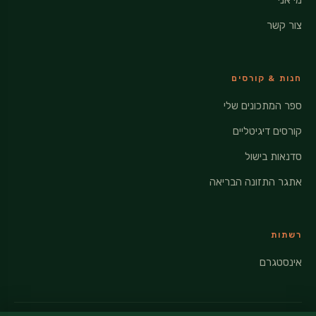
מי אני
צור קשר
חנות & קורסים
ספר המתכונים שלי
קורסים דיגיטליים
סדנאות בישול
אתגר התזונה הבריאה
רשתות
אינסטגרם