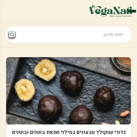
כדורי שוקולד טבעונים במילוי חמאת בוטנים ובוטנים