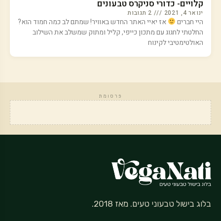
קלויים- כדורי סניקרס טבעונים
ינואר 4, 2021
2 תגובות
היי חברים
אז יאיי האתר החדש באוויר! שמתם לב כמה חמוד הוא?
החלטתי לחגוג עם מתכון כייפי, קליל ומתוק שמשלב את השילוב
האולטימטיבי לקינוח
פרסומת
בלוג בישול טבעוני טעים. מאז 2018.