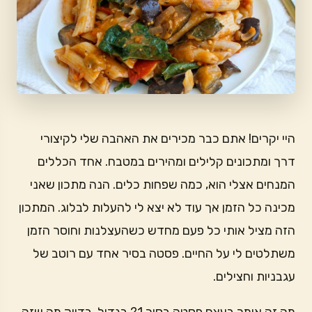
היי יקרים! אתם כבר מכירים את האהבה שלי לקיצורי
דרך ומתכונים קלילים ומהירים במטבח. אחד הכללים
המנחים אצלי הוא, כמה שפחות כלים. הנה מתכון שאני
מכינה כל הזמן אך עוד לא יצא לי להעלות לבלוג. המתכון
הזה מציל אותי כל פעם מחדש כשהעצלנות וחוסר הזמן
משתלטים לי על החיים. פסטה בסיר אחד עם רוטב של
עגבניות וחצילים.