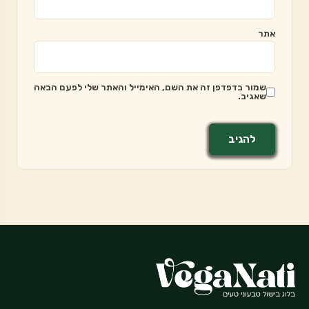
אתר
שמור בדפדפן זה את השם, האימייל והאתר שלי לפעם הבאה
שאגיב.