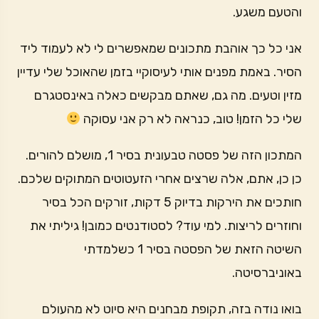
והטעם משגע.
אני כל כך אוהבת מתכונים שמאפשרים לי לא לעמוד ליד
הסיר. באמת מפנים אותי לעיסוקיי בזמן שהאוכל שלי עדיין
מזין וטעים. מה גם, שאתם מבקשים כאלה באינסטגרם
שלי כל הזמן! טוב, כנראה לא רק אני עסוקה
המתכון הזה של פסטה טבעונית בסיר 1, מושלם להורים.
כן כן, אתם, אלה שרצים אחרי הזעטוטים המתוקים שלכם.
חותכים את הירקות בדיוק 5 דקות, זורקים הכל בסיר
וחוזרים לריצות. למי עוד? לסטודנטים כמובן! גיליתי את
השיטה הזאת של הפסטה בסיר 1 כשלמדתי
באוניברסיטה.
בואו נודה בזה, תקופת מבחנים היא סיוט לא מהעולם