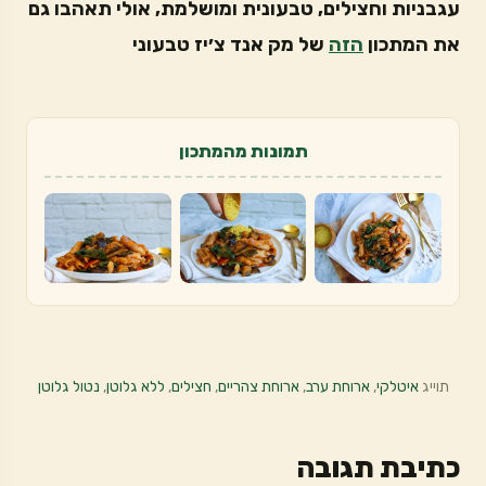
עגבניות וחצילים, טבעונית ומושלמת, אולי תאהבו גם
את המתכון
הזה
של מק אנד צ׳יז טבעוני
תמונות מהמתכון
תוייג
איטלקי
,
ארוחת ערב
,
ארוחת צהריים
,
חצילים
,
ללא גלוטן
,
נטול גלוטן
כתיבת תגובה