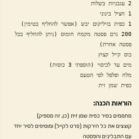
200 גרם פסטה מקמח חומוס (ניתן להחליף בכל 
כפית שמן זית
הוראות הכנה:
מחממים בסיר כפית שמן זית (כן, זה מספיק)
קוצצים את כל הירקות (פרט לקייל) ומוסיפים לסיר יחד
עם התבלינים והפסטה