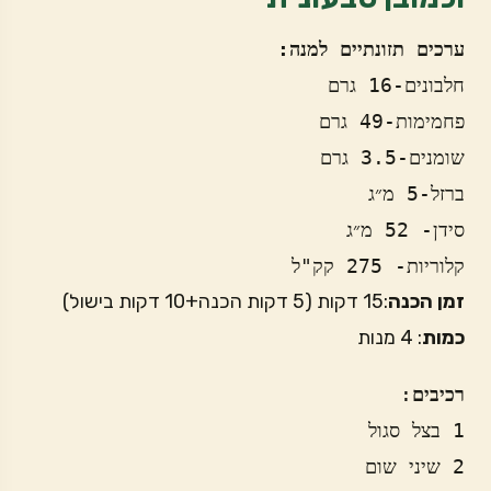
ערכים תזונתיים למנה: 
חלבונים-16 גרם
פחמימות-49 גרם
שומנים-3.5 גרם
ברזל-5 מ״ג 
סידן- 52 מ״ג
קלוריות- 275 קק"ל
זמן הכנה
:15 דקות (5 דקות הכנה+10 דקות בישול)
כמות
: 4 מנות
רכיבים