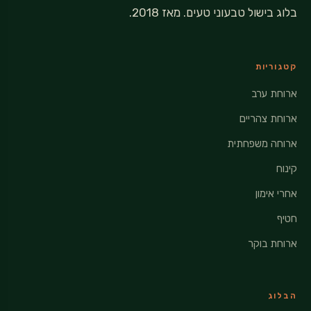
בלוג בישול טבעוני טעים. מאז 2018.
קטגוריות
ארוחת ערב
ארוחת צהריים
ארוחה משפחתית
קינוח
אחרי אימון
חטיף
ארוחת בוקר
הבלוג