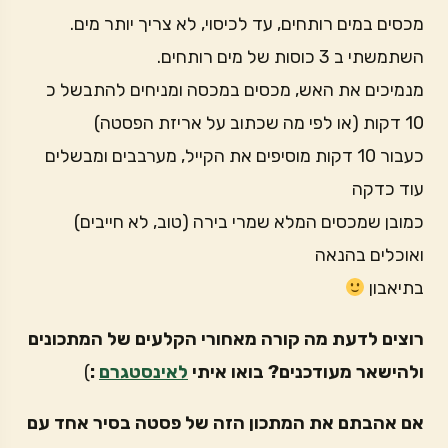
מכסים במים רותחים, עד לכיסוי, לא צריך יותר מים.
השתמשתי ב 3 כוסות של מים רותחים.
מנמיכים את האש, מכסים במכסה ומניחים להתבשל כ
10 דקות (או לפי מה שכתוב על אריזת הפסטה)
כעבור 10 דקות מוסיפים את הקייל, מערבבים ומבשלים
עוד כדקה
כמובן שמכסים המלא שמרי בירה (טוב, לא חייבים)
ואוכלים בהנאה
בתיאבון
רוצים לדעת מה קורה מאחורי הקלעים של המתכונים
ולהישאר מעודכנים? בואו איתי
לאינסטגרם
:
)
אם אהבתם את המתכון הזה של פסטה בסיר אחד עם