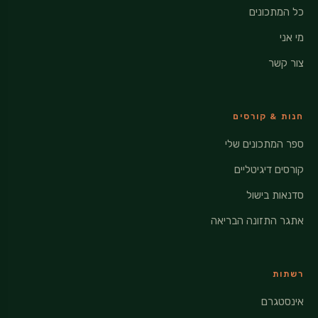
כל המתכונים
מי אני
צור קשר
חנות & קורסים
ספר המתכונים שלי
קורסים דיגיטליים
סדנאות בישול
אתגר התזונה הבריאה
רשתות
אינסטגרם