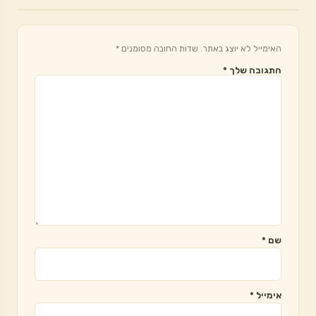
האימייל לא יוצג באתר.
שדות החובה מסומנים
*
התגובה שלך
*
שם
*
אימייל
*