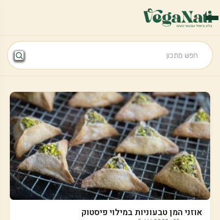
אוזני המן טבעוניות במילוי פיסטוק