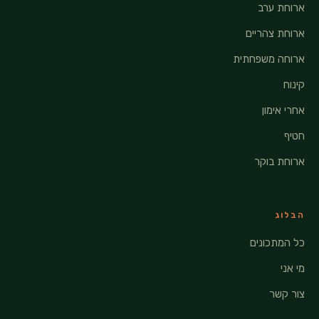
ארוחת ערב
ארוחת צהריים
ארוחה משפחתית
קינוח
אחרי אימון
חטיף
ארוחת בוקר
הבלוג
כל המתכונים
מי אני
צור קשר