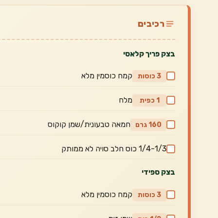
רכיבים
בצק פריך קלאסי
קמח כוסמין מלא
3 כוסות
מלח
1 כפית
חמאה טבעונית/שמן קוקוס
160 גרם
1/4-1/3 כוס חלב סויה לא ממותק
בצק ספידי
קמח כוסמין מלא
3 כוסות