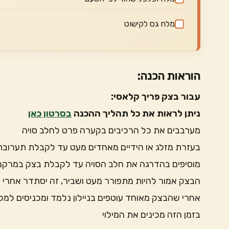
מלח גס לקישוט
הוראות הכנה:
עבור בצק פריך קלאסי:
ניתן לראות את כל תהליך ההכנה
בסרטון כאן
מערבבים את כל הרכיבים בקערה פרט לחלב סויה
בעזרת מזלג או הידיים מאחדים מעט עד לקבלת תערובת 
מוסיפים בהדרגה את חלב הסויה עד לקבלת בצק במרקם
הבצק אמור להיות מתפורר מעט ושביר, זה יסתדר אחרי 
אחרי שהבצק מאוחד עוטפים בניילון נלמד ומכניסים למ
בזמן הזה מכינים את המילוי