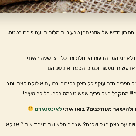
מתכון חדש של אוזני המן טבעוניות מלוחות. עם פירה בטטה,
אוזני המן. הדעות היו חלוקות. כל חצי שעה ראיתי
אז עשיתי מעשה וכמובן הכנתי את שניהם.
הפריך הזה עוקף כל בצק בסיבוב! נכון, הוא לוקח קצת יותר
!! מתקבל בצק פריך שפשוט נמס בפה. כל כך טעים!
ולהישאר מעודכנים? בואו איתי
לאינסטגרם
שויות עם בצק חנק שכזה? שצריך מלא שתיה יחד איתן? אז לא