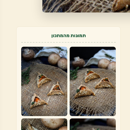
תמונות מהמתכון