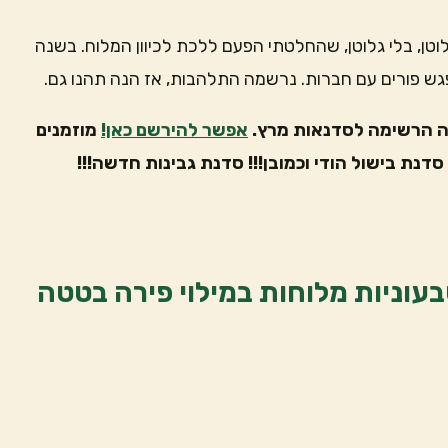
לוטן, בלי גלוטן, שהחלטתי הפעם ללכת לכיוון המלוח. בשנה
ש פורים עם חברות. נרשמה התלהבות, אז הנה תהנו גם.
ה הרשימה לסדנאות מרץ.
אפשר להירשם כאן!
מוזמנים
סדנת בישול הודי וכמובן!!! סדנת גבינות חדשה!!!
טבעוניות מלוחות במילוי פירה בטטה