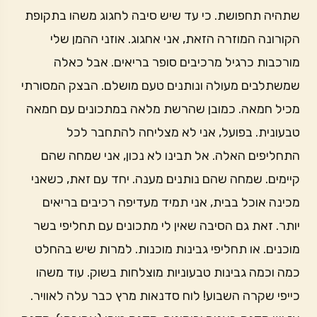
שתהיה תחפושת. כי עד שיש סיבה לחגוג משהו בתקופת
הקורונה המוזרה הזאת, אני אחגוג. אוזני ההמן שלי
מורכבות כרגיל מרכיבים סופר בריאים. אבל כאלה
שמשתלבים מעולה ונותנים טעם מושלם. הבצק המסורתי
מכיל חמאה. כמובן שהרשת מלאה במתכונים עם חמאה
טבעונית. בפועל, אני לא מצליחה להתחבר לכל
התחליפים האלה. אל תבינו לא נכון, אני שמחה שהם
קיימים. שמחה שהם נותנים מענה. יחד עם זאת, כשאני
מכינה אוכל בבית, אני תמיד מעדיפה רכיבים בריאים
יותר. זאת גם הסיבה שאין לי מתכונים עם תחליפי בשר
מוכנים. או תחליפי גבינות מוכנות. למרות שיש בהחלט
כמה וכמה גבינות טבעוניות מוצלחות בשוק. עוד משהו
כייפי שקרה השבוע! לוח סדנאות מרץ כבר עלה לאוויר.