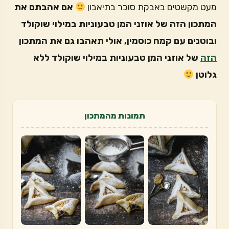
מעט מקשטים באבקת סוכר בתיאבון
אם אהבתם את
המתכון הזה של אוזני המן טבעוניות במילוי שוקולד
ובוטנים עם קמח כוסמין, אולי תאהבו גם את המתכון
הזה
של אוזני המן טבעוניות במילוי שוקולד ללא
גלוטן
תמונות מהמתכון