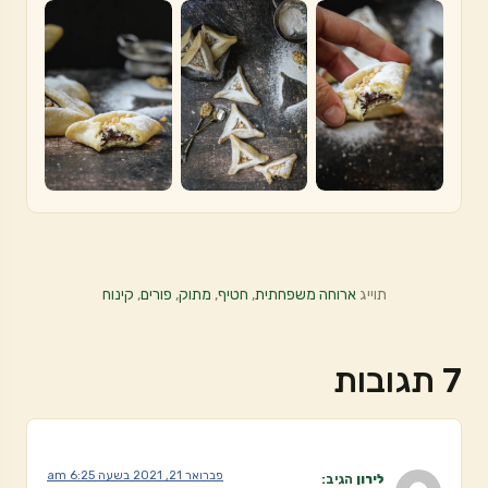
תוייג
ארוחה משפחתית
,
חטיף
,
מתוק
,
פורים
,
קינוח
7 תגובות
פברואר 21, 2021 בשעה 6:25 am
לירון
הגיב: