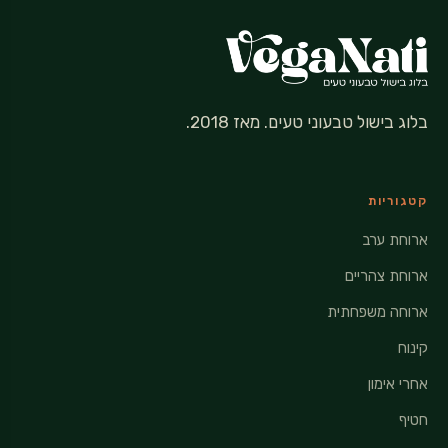
בלוג בישול טבעוני טעים. מאז 2018.
קטגוריות
ארוחת ערב
ארוחת צהריים
ארוחה משפחתית
קינוח
אחרי אימון
חטיף