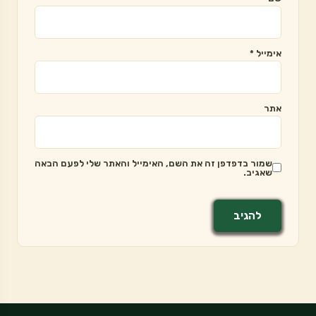
אימייל
*
אתר
שמור בדפדפן זה את השם, האימייל והאתר שלי לפעם הבאה
שאגיב.