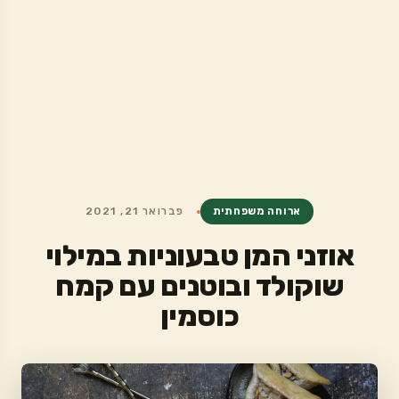
ארוחה משפחתית
פברואר 21, 2021
אוזני המן טבעוניות במילוי
שוקולד ובוטנים עם קמח
כוסמין