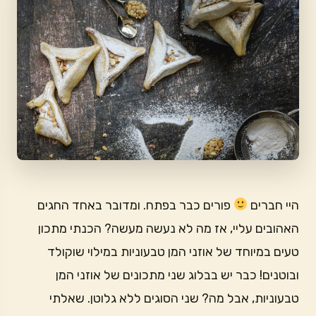
היי חברים
פורים כבר בפתח. ומדובר באחד החגים
האהובים עליי, אז מה לא נעשה מעשה? הכנתי מתכון
טעים במיוחד של אוזני המן טבעוניות במילוי שוקולד
ובוטנים! כבר יש בבלוג שני מתכונים של אוזני המן
טבעוניות, אבל מה? שני הסוגים ללא גלוטן. שאלתי