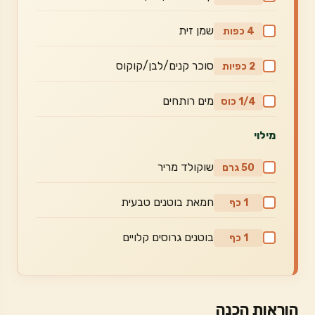
שמן זית
4 כפות
סוכר קנים/לבן/קוקוס
2 כפיות
מים רותחים
1/4 כוס
מילוי
שוקולד מריר
50 גרם
חמאת בוטנים טבעית
1 כף
בוטנים גרוסים קלויים
1 כף
הוראות הכנה