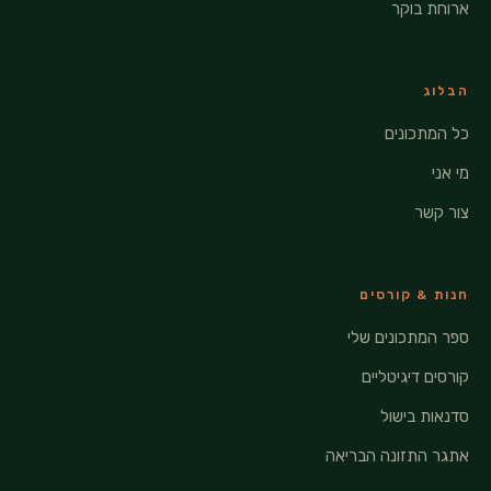
ארוחת בוקר
הבלוג
כל המתכונים
מי אני
צור קשר
חנות & קורסים
ספר המתכונים שלי
קורסים דיגיטליים
סדנאות בישול
אתגר התזונה הבריאה