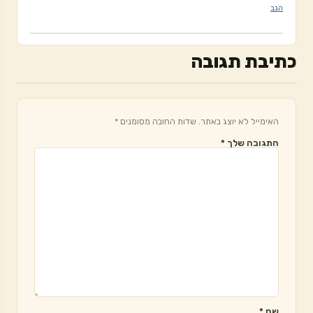
הגב
כתיבת תגובה
האימייל לא יוצג באתר.
שדות החובה מסומנים
*
התגובה שלך
*
שם
*