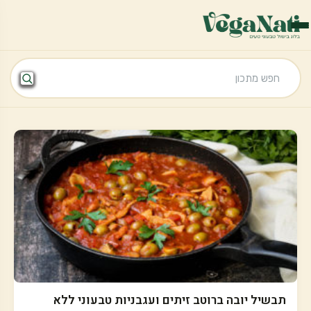
תבשיל יובה ברוטב זיתים ועגבניות טבעוני ללא