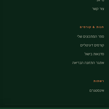
מי אני
צור קשר
חנות & קורסים
ספר המתכונים שלי
קורסים דיגיטליים
סדנאות בישול
אתגר התזונה הבריאה
רשתות
אינסטגרם