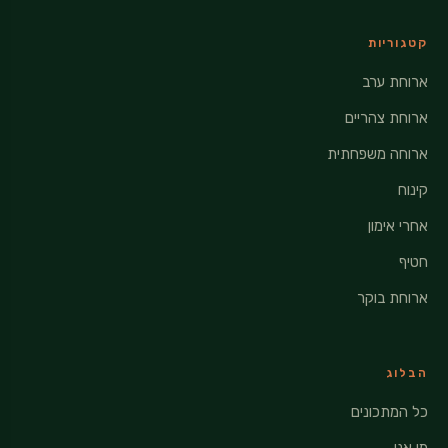
קטגוריות
ארוחת ערב
ארוחת צהריים
ארוחה משפחתית
קינוח
אחרי אימון
חטיף
ארוחת בוקר
הבלוג
כל המתכונים