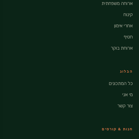
ארוחה משפחתית
קינוח
אחרי אימון
חטיף
ארוחת בוקר
הבלוג
כל המתכונים
מי אני
צור קשר
חנות & קורסים