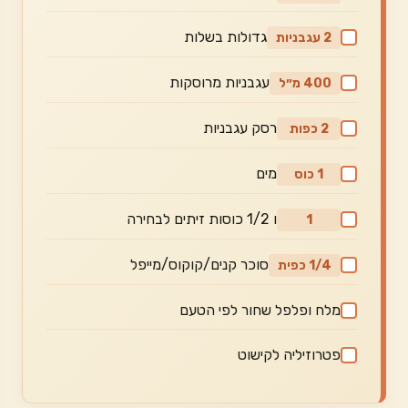
גדולות בשלות
2 עגבניות
עגבניות מרוסקות
400 מ״ל
רסק עגבניות
2 כפות
מים
1 כוס
ו 1/2 כוסות זיתים לבחירה
1
סוכר קנים/קוקוס/מייפל
1/4 כפית
מלח ופלפל שחור לפי הטעם
פטרוזיליה לקישוט