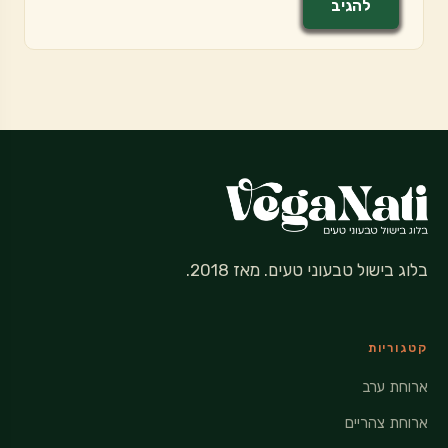
בלוג בישול טבעוני טעים. מאז 2018.
קטגוריות
ארוחת ערב
ארוחת צהריים