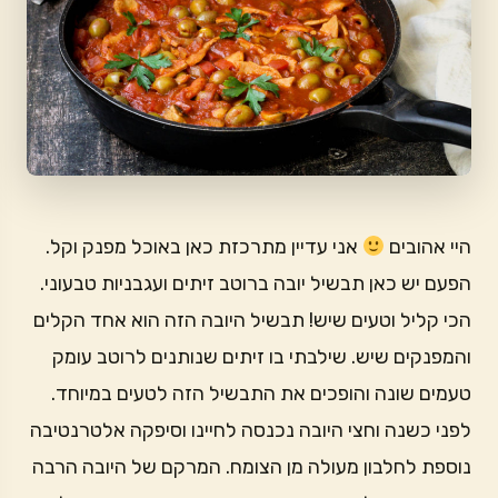
היי אהובים
אני עדיין מתרכזת כאן באוכל מפנק וקל.
הפעם יש כאן תבשיל יובה ברוטב זיתים ועגבניות טבעוני.
הכי קליל וטעים שיש! תבשיל היובה הזה הוא אחד הקלים
והמפנקים שיש. שילבתי בו זיתים שנותנים לרוטב עומק
טעמים שונה והופכים את התבשיל הזה לטעים במיוחד.
לפני כשנה וחצי היובה נכנסה לחיינו וסיפקה אלטרנטיבה
נוספת לחלבון מעולה מן הצומח. המרקם של היובה הרבה