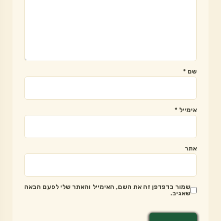
שם
*
אימייל
*
אתר
שמור בדפדפן זה את השם, האימייל והאתר שלי לפעם הבאה
שאגיב.