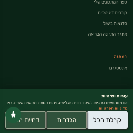
ספר המתכונים שלי
קורסים דיגיטליים
סדנאות בישול
אתגר התזונה הבריאה
רשתות
אינסטגרם
עוגיות ופרטיות
אנו משתמשים בעוגיות לשיפור חוויית הגלישה, ניתוח תנועה והתאמה אישית. ראו
© 2026 VEGANATI · כל הזכויות שמורות
מדיניות הפרטיות
.
מדיניות פרטיות
קבלת הכל
הגדרות
דחיית הכל