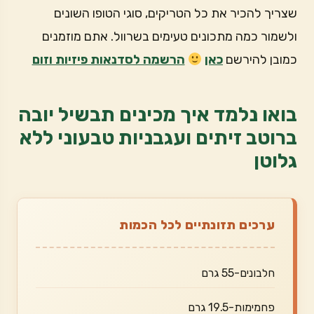
שצריך להכיר את כל הטריקים, סוגי הטופו השונים
ולשמור כמה מתכונים טעימים בשרוול. אתם מוזמנים
כמובן להירשם
כאן
הרשמה לסדנאות פיזיות וזום
בואו נלמד איך מכינים תבשיל יובה
ברוטב זיתים ועגבניות טבעוני ללא
גלוטן
ערכים תזונתיים לכל הכמות
חלבונים-55 גרם
פחמימות-19.5 גרם