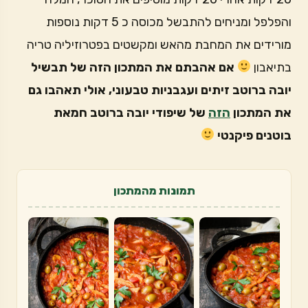
והפלפל ומניחים להתבשל מכוסה כ 5 דקות נוספות
מורידים את המחבת מהאש ומקשטים בפטרוזיליה טריה
בתיאבון
אם אהבתם את המתכון הזה של תבשיל
יובה ברוטב זיתים ועגבניות טבעוני, אולי תאהבו גם
את המתכון
הזה
של שיפודי יובה ברוטב חמאת
בוטנים פיקנטי
תמונות מהמתכון