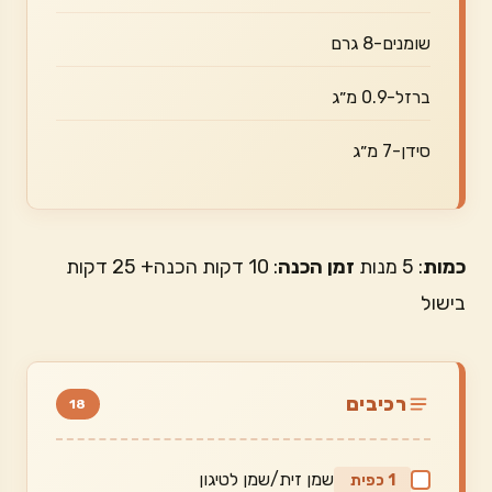
שומנים-8 גרם
ברזל-0.9 מ״ג
סידן-7 מ״ג
כמות
: 5 מנות
זמן הכנה
: 10 דקות הכנה+ 25 דקות
בישול
רכיבים
18
שמן זית/שמן לטיגון
1 כפית