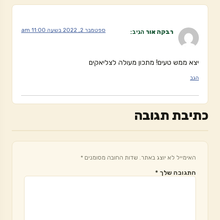
ספטמבר 2, 2022 בשעה 11:00 am
רבקה אור
הגיב:
יצא ממש טעים! מתכון מעולה לצליאקים
הגב
כתיבת תגובה
האימייל לא יוצג באתר.
שדות החובה מסומנים
*
התגובה שלך
*