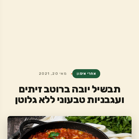
אחרי אימון
מאי 20, 2021
תבשיל יובה ברוטב זיתים
ועגבניות טבעוני ללא גלוטן