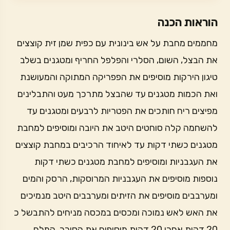
הוראות הכנה
מחממים מחבת על אש בינונית עם כפית שמן זית קוצצים
את הבצל, השום, הסלרי והפלפל החריף ומטגנים בשלב
טיגון הירקות מוסיפים את הפפריקה המתוקה והמעושנת
ואת הכמות מטגנים עד שהבצל מתרכך מעט והתבלינים
מפיצים ריח חותכים את הפטריות לרבעים ומטגנים עד
להשחמה קלה סוחטים היטב את היובה ומוסיפים למחבת
מטגנים כשתי דקות עד לאיחוד הרכיבים במחבת קוצצים
את העגבניות ומוסיפים למחבת מטגנים כשתי דקות
נוספות מוסיפים את העגבניות המרוסקות, הרסק והמים
ומערבבים מוסיפים את הזיתים ומערבבים היטב מנמיכים
את האש לאש נמוכה ומכסים במכסה מניחים להתבשל כ
20 דקות אחרי 20 דקות מוסיפים את הסוכר, המלח