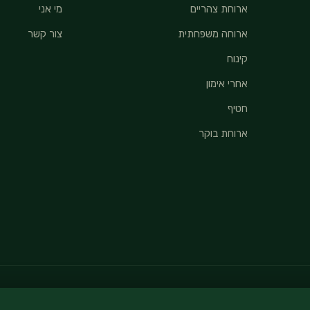
ארוחת צהריים
מי אני
ארוחה משפחתית
צור קשר
קינוח
אחרי אימון
חטיף
ארוחת בוקר