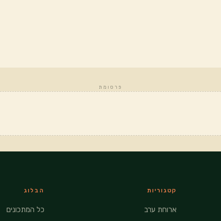
פרסומת
קטגוריות
הבלוג
ארוחת ערב
כל המתכונים