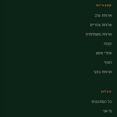
קטגוריות
ארוחת ערב
ארוחת צהריים
ארוחה משפחתית
קינוח
אחרי אימון
חטיף
ארוחת בוקר
הבלוג
כל המתכונים
מי אני