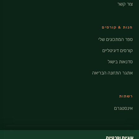
צור קשר
חנות & קורסים
ספר המתכונים שלי
קורסים דיגיטליים
סדנאות בישול
אתגר התזונה הבריאה
רשתות
אינסטגרם
עוגיות ופרטיות