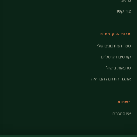
מי אני
צור קשר
חנות & קורסים
ספר המתכונים שלי
קורסים דיגיטליים
סדנאות בישול
אתגר התזונה הבריאה
רשתות
אינסטגרם