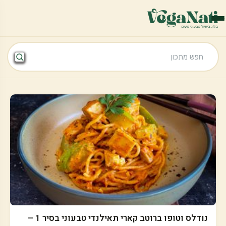
נודלס וטופו ברוטב קארי תאילנדי טבעוני בסיר 1 –