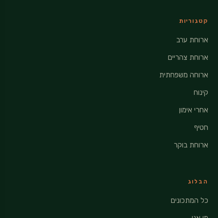
קטגוריות
ארוחת ערב
ארוחת צהריים
ארוחה משפחתית
קינוח
אחרי אימון
חטיף
ארוחת בוקר
הבלוג
כל המתכונים