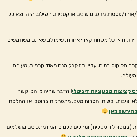
ורז/פסטות מדגנים שונים או קטניות. השילוב הזה יוצא כל
רוקה או כל משחת קארי אחרת. שימו לב שאתם משתמשים
רם הקוקוס במים. עדיין תתקבל מנה מאוד קרמית, טעימה
מעולה.
ס קציצות טבעוניות דיגיטלי
! הדבר שהיה לי הכי קשה
א יציבות, יבשות, חסרות טעם, מתפרקות ברוטב! אז החלטתי
להירשם כאן
 (בנוסף לדיגיטלית) ומחכים לכם בו המון מתכונים מושלמים