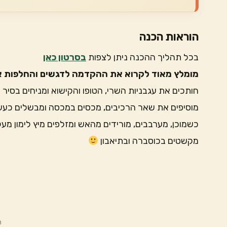
הוראות הכנה
בכל תהליך ההכנה ניתן לצפות
בסרטון כאן
מומלץ מאוד לקרוא את ההקדמה לדגשים והחלפות א
חותכים את עגבניות השרי, הטופו והקישוא ומניחים בסיר
מוסיפים את שאר הרכיבים, מכסים במכסה ומבשלים כעשר
כשמוכן, מערבבים, מורידים מהאש ומזלפים מיץ לימון מעל
מקשטים בכוסברה ובתיאבון
ת