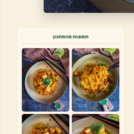
תמונות מהמתכון