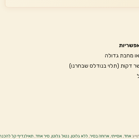
פשריות
 או מחבת גדולה
 דקות (תלוי בנודלס שבחרנו)
וייג
אחד
,
אסייתי
,
ארוחה בסיר
,
ללא גלוטן
,
נטול גלוטן
,
סיר אחד
,
תאילנדיף קל להכנה