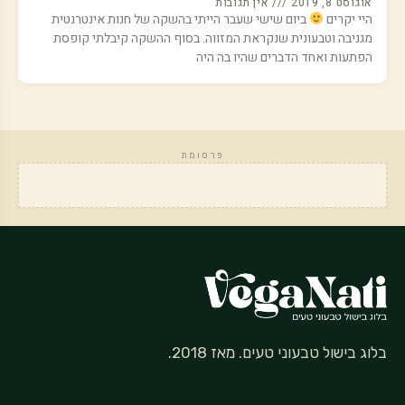
אוגוסט 8, 2019
אין תגובות
היי יקרים
ביום שישי שעבר הייתי בהשקה של חנות אינטרנטית
מגניבה וטבעונית שנקראת המזווה. בסוף ההשקה קיבלתי קופסת
הפתעות ואחד הדברים שהיו בה היה
פרסומת
בלוג בישול טבעוני טעים. מאז 2018.