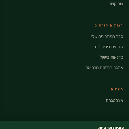
צור קשר
חנות & קורסים
ספר המתכונים שלי
קורסים דיגיטליים
סדנאות בישול
אתגר התזונה הבריאה
רשתות
אינסטגרם
עוגיות ופרטיות