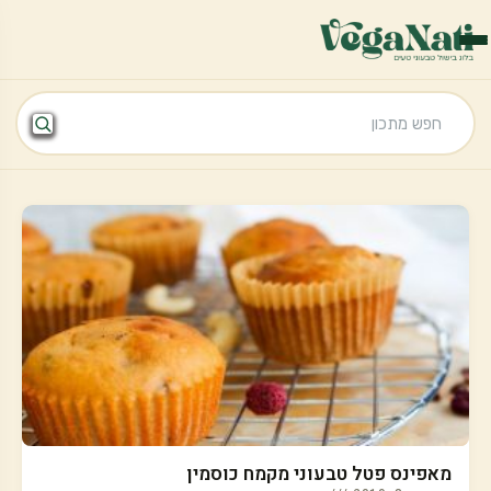
מאפינס פטל טבעוני מקמח כוסמין