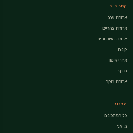
קטגוריות
ארוחת ערב
ארוחת צהריים
ארוחה משפחתית
קינוח
אחרי אימון
חטיף
ארוחת בוקר
הבלוג
כל המתכונים
מי אני