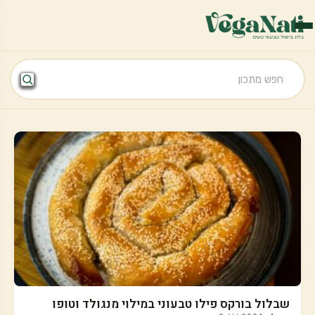
שבלול בורקס פילו טבעוני במילוי מנגולד וטופו