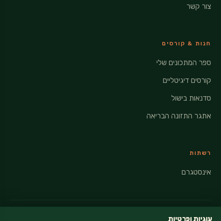
צור קשר
חנות & קורסים
ספר המתכונים שלי
קורסים דיגיטליים
סדנאות בישול
אתגר התזונה הבריאה
רשתות
אינסטגרם
עוגיות ופרטיות