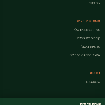
צור קשר
חנות & קורסים
ספר המתכונים שלי
קורסים דיגיטליים
סדנאות בישול
אתגר התזונה הבריאה
רשתות
אינסטגרם
עוגיות ופרטיות