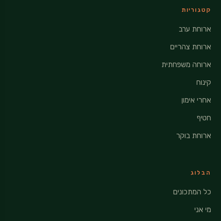
קטגוריות
ארוחת ערב
ארוחת צהריים
ארוחה משפחתית
קינוח
אחרי אימון
חטיף
ארוחת בוקר
הבלוג
כל המתכונים
מי אני