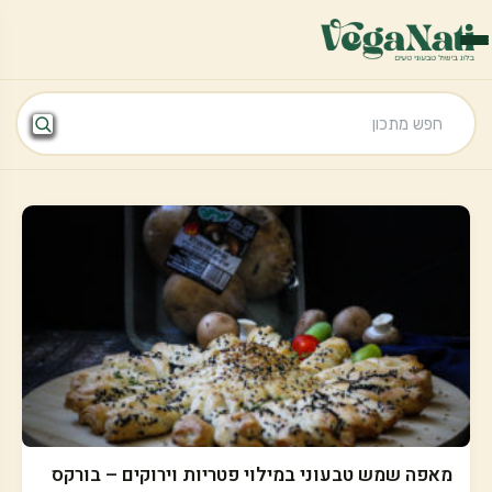
מאפה שמש טבעוני במילוי פטריות וירוקים – בורקס