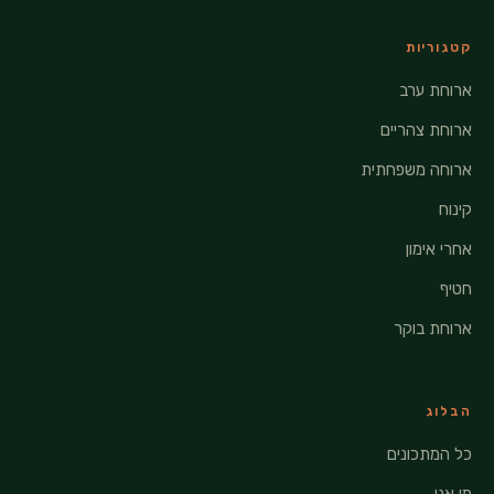
קטגוריות
ארוחת ערב
ארוחת צהריים
ארוחה משפחתית
קינוח
אחרי אימון
חטיף
ארוחת בוקר
הבלוג
כל המתכונים