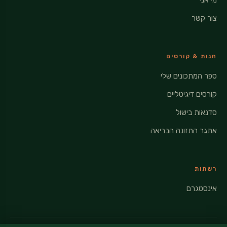
מי אני
צור קשר
חנות & קורסים
ספר המתכונים שלי
קורסים דיגיטליים
סדנאות בישול
אתגר התזונה הבריאה
רשתות
אינסטגרם