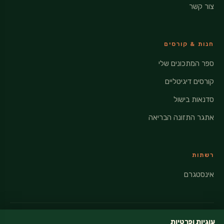
צור קשר
חנות & קורסים
ספר המתכונים שלי
קורסים דיגיטליים
סדנאות בישול
אתגר התזונה הבריאה
רשתות
אינסטגרם
עוגיות ופרטיות