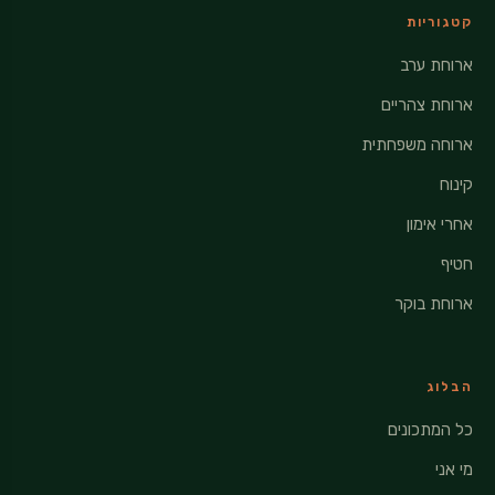
קטגוריות
ארוחת ערב
ארוחת צהריים
ארוחה משפחתית
קינוח
אחרי אימון
חטיף
ארוחת בוקר
הבלוג
כל המתכונים
מי אני