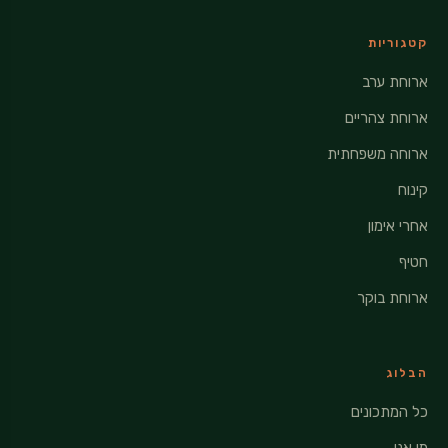
קטגוריות
ארוחת ערב
ארוחת צהריים
ארוחה משפחתית
קינוח
אחרי אימון
חטיף
ארוחת בוקר
הבלוג
כל המתכונים