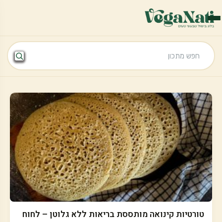
טורטיות קינואה מותססת בריאות ללא גלוטן – לחוח