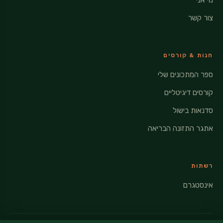
מי אני
צור קשר
חנות & קורסים
ספר המתכונים שלי
קורסים דיגיטליים
סדנאות בישול
אתגר התזונה הבריאה
רשתות
אינסטגרם