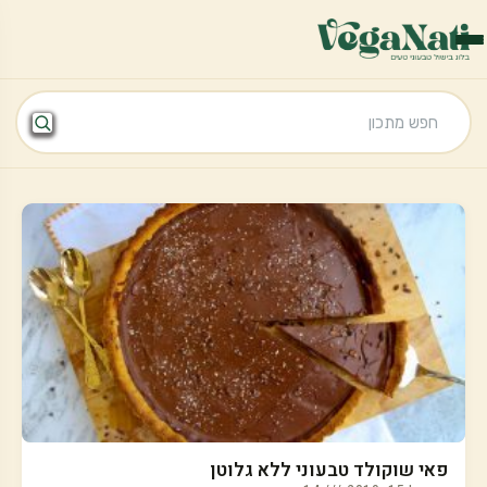
פאי שוקולד טבעוני ללא גלוטן