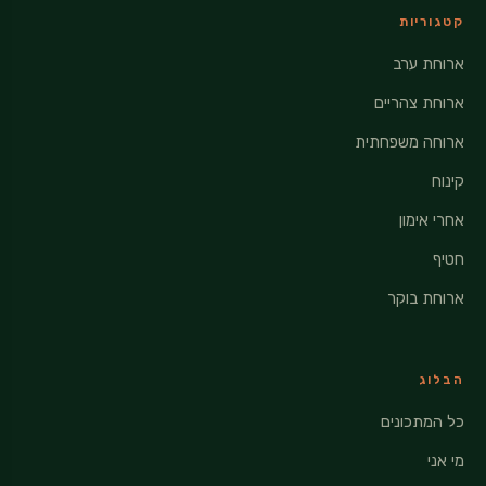
קטגוריות
ארוחת ערב
ארוחת צהריים
ארוחה משפחתית
קינוח
אחרי אימון
חטיף
ארוחת בוקר
הבלוג
כל המתכונים
מי אני