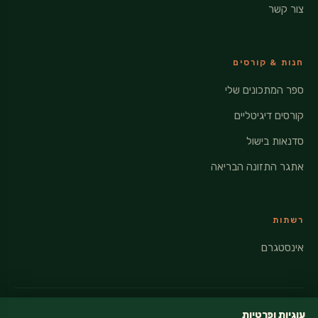
צור קשר
חנות & קורסים
ספר המתכונים שלי
קורסים דיגיטליים
סדנאות בישול
אתגר התזונה הבריאה
רשתות
אינסטגרם
עוגיות ופרטיות