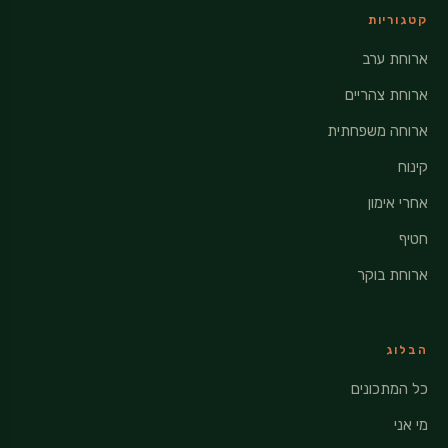
קטגוריות
ארוחת ערב
ארוחת צהריים
ארוחה משפחתית
קינוח
אחרי אימון
חטיף
ארוחת בוקר
הבלוג
כל המתכונים
מי אני