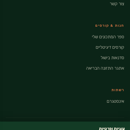
צור קשר
חנות & קורסים
ספר המתכונים שלי
קורסים דיגיטליים
סדנאות בישול
אתגר התזונה הבריאה
רשתות
אינסטגרם
עוגיות ופרטיות