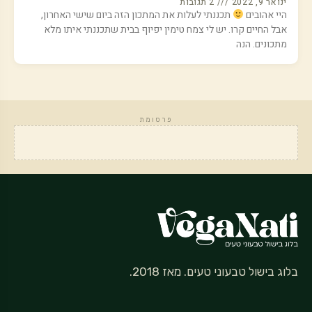
ינואר 9, 2022
2 תגובות
היי אהובים
תכננתי לעלות את המתכון הזה ביום שישי האחרון,
אבל החיים קרו. יש לי צמח טימין יפיוף בבית שתכננתי איתו מלא
מתכונים. הנה
פרסומת
בלוג בישול טבעוני טעים. מאז 2018.