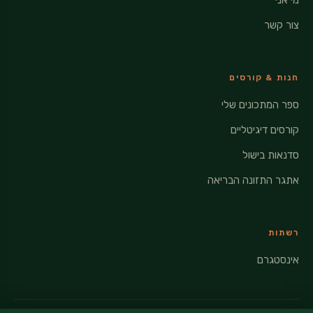
מי אני
צור קשר
חנות & קורסים
ספר המתכונים שלי
קורסים דיגיטליים
סדנאות בישול
אתגר התזונה הבריאה
רשתות
אינסטגרם