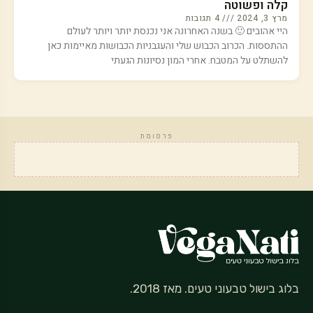
קלה ופשוטה
מרץ 3, 2024
4 תגובות
היי אהובים 🙂 בשנה האחרונה אני נכנסת יותר ויותר לעולם
ההתססות. הכרוב הכבוש שלי והעגבניות הכבושות מאיימות כאן
להשתלט על המטבח. אחרי המון נסיונות הגעתי
פרסומת
בלוג בישול טבעוני טעים. מאז 2018.