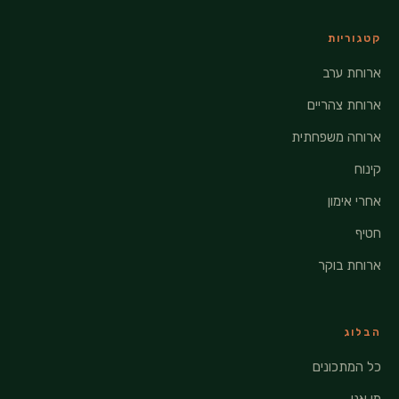
קטגוריות
ארוחת ערב
ארוחת צהריים
ארוחה משפחתית
קינוח
אחרי אימון
חטיף
ארוחת בוקר
הבלוג
כל המתכונים