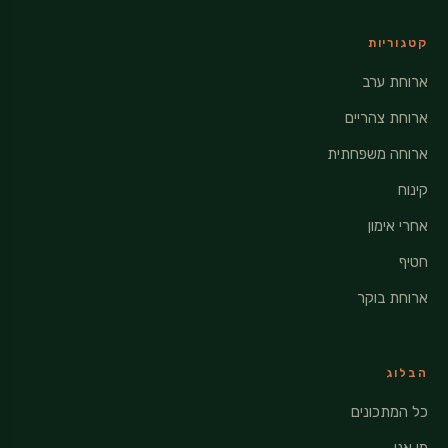
קטגוריות
ארוחת ערב
ארוחת צהריים
ארוחה משפחתית
קינוח
אחרי אימון
חטיף
ארוחת בוקר
הבלוג
כל המתכונים