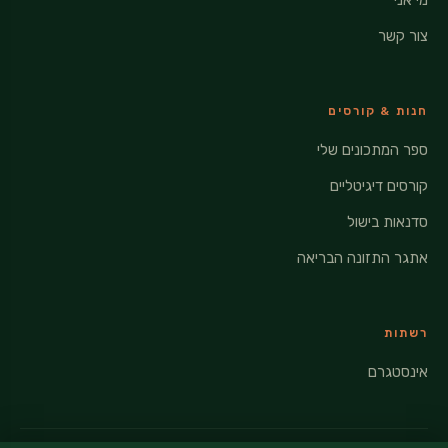
מי אני
צור קשר
חנות & קורסים
ספר המתכונים שלי
קורסים דיגיטליים
סדנאות בישול
אתגר התזונה הבריאה
רשתות
אינסטגרם