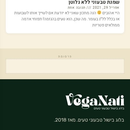
שמנת טבעוני ללא גלוטן
אפריל 29, 2021
תגובה אחת
היי אהובים
הנה מתכון שאני לא יודעת אם לשייך אותו לשבועות
או בכלל לל״ג בעומר. מה שכן, הוא טעים בהגזמה! תפוחי אדמה
ממולאים פטריות
פרסומת
בלוג בישול טבעוני טעים. מאז 2018.