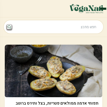
תפוחי אדמה ממולאים פטריות, בצל ותירס ברוטב