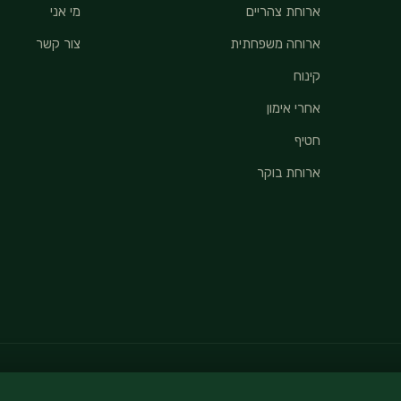
ארוחת צהריים
מי אני
ארוחה משפחתית
צור קשר
קינוח
אחרי אימון
חטיף
ארוחת בוקר