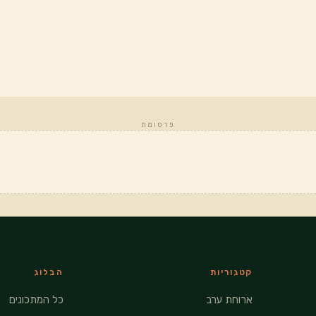
פרסומת
קטגוריות
הבלוג
ארוחת ערב
כל המתכונים