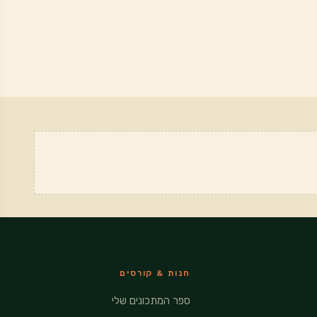
חנות & קורסים
ספר המתכונים שלי