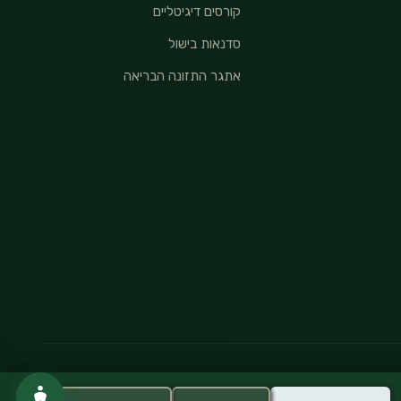
קורסים דיגיטליים
סדנאות בישול
אתגר התזונה הבריאה
מדיניות פרטיות