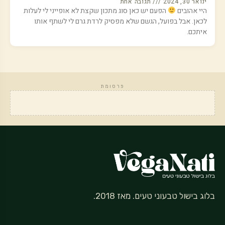
ינואר 30, 2024
תגובה אחת
היי אהובים
הפעם יש כאן סוג מתכון שקצת לא אופייני לי לעלות
לכאן. אבל בפועל, הגשם שלא מפסיק לרדת גרם לי לשתף אותו
איתכם.
פרסומת
בלוג בישול טבעוני טעים. מאז 2018.