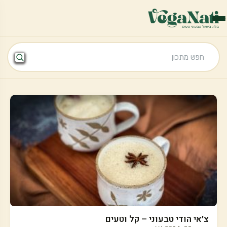
צ׳אי הודי טבעוני – קל וטעים