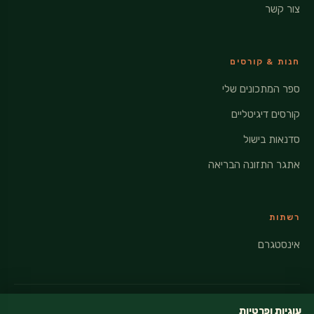
צור קשר
חנות & קורסים
ספר המתכונים שלי
קורסים דיגיטליים
סדנאות בישול
אתגר התזונה הבריאה
רשתות
אינסטגרם
עוגיות ופרטיות