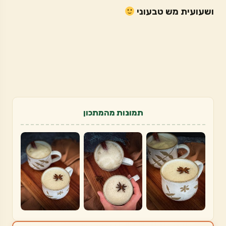
ושעועית מש טבעוני
תמונות מהמתכון