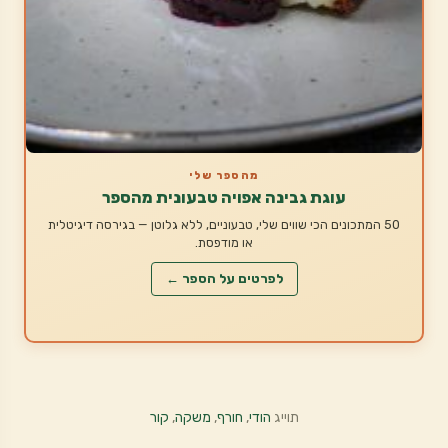
מהספר שלי
עוגת גבינה אפויה טבעונית מהספר
50 המתכונים הכי שווים שלי, טבעוניים, ללא גלוטן — בגירסה דיגיטלית
או מודפסת.
לפרטים על הספר ←
תוייג
הודי
,
חורף
,
משקה
,
קור