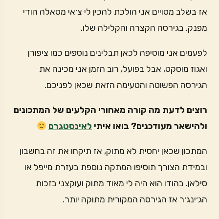
אז בשלב מסויים אני הולכת להכין לי צ׳אי מסאלה הודי
מפנק. בגירסה הקצרה והקלילה שלו.
לפעמים אני מוסיפה לכאן תבלינים נוספים כמו ציפורן
ואגוז מוסקט, אבל בפועל, רוב הזמן אני מכינה את
הגירסה הפשוטה והטעימה הזאת שכאן לפניכם.
רוצים לדעת מה קורה מאחורי הקלעים של המתכונים
ולהישאר מעודכנים? בואו איתי
לאינסטגרם
המתכון שכאן יחסית לא מתוק, אז תיקחו את זה בחשבון
ובמידת הצורך תוסיפו המתקה נוספת בעזרת מייפל או
סילאן. בהודו הוא היה לי מאוד מתוק ועוקצני בזכות
הג׳ינג׳ר אז הגירסה המקורית מתוקה יותר.