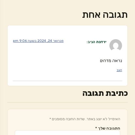
תגובה אחת
פברואר 24, 2024 בשעה 9:06 pm
ירדנה
הגיב:
נראה מדהים
הגב
כתיבת תגובה
האימייל לא יוצג באתר.
שדות החובה מסומנים
*
התגובה שלך
*