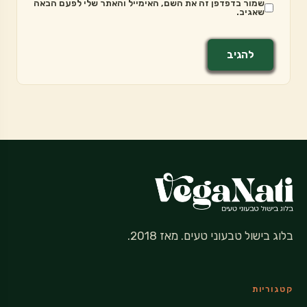
שמור בדפדפן זה את השם, האימייל והאתר שלי לפעם הבאה
שאגיב.
בלוג בישול טבעוני טעים. מאז 2018.
קטגוריות