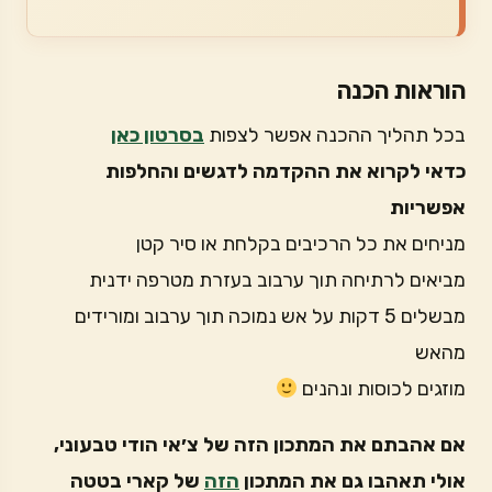
הוראות הכנה
בכל תהליך ההכנה אפשר לצפות
בסרטון כאן
כדאי לקרוא את ההקדמה לדגשים והחלפות
אפשריות
מניחים את כל הרכיבים בקלחת או סיר קטן
מביאים לרתיחה תוך ערבוב בעזרת מטרפה ידנית
מבשלים 5 דקות על אש נמוכה תוך ערבוב ומורידים
מהאש
מוזגים לכוסות ונהנים
אם אהבתם את המתכון הזה של צ׳אי הודי טבעוני,
אולי תאהבו גם את המתכון
הזה
של קארי בטטה