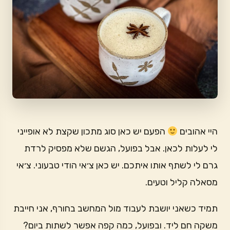
היי אהובים
הפעם יש כאן סוג מתכון שקצת לא אופייני
לי לעלות לכאן. אבל בפועל, הגשם שלא מפסיק לרדת
גרם לי לשתף אותו איתכם. יש כאן צ׳אי הודי טבעוני. צ׳אי
מסאלה קליל וטעים.
תמיד כשאני יושבת לעבוד מול המחשב בחורף, אני חייבת
משקה חם ליד. ובפועל, כמה קפה אפשר לשתות ביום?