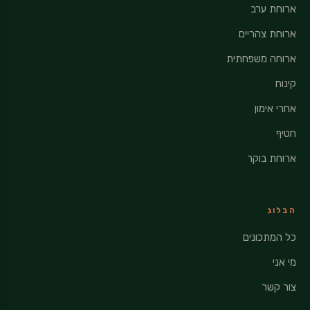
ארוחת ערב
ארוחת צהריים
ארוחה משפחתית
קינוח
אחרי אימון
חטיף
ארוחת בוקר
הבלוג
כל המתכונים
מי אני
צור קשר