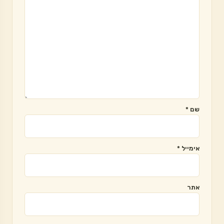
שם
*
אימייל
*
אתר