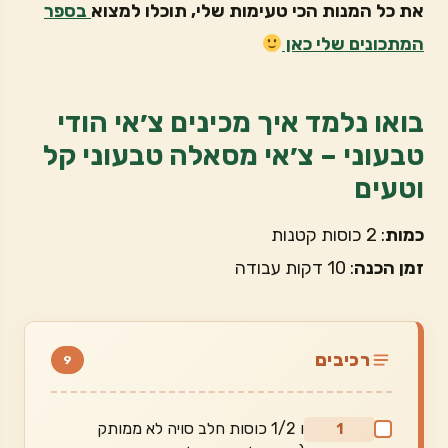
את כל המנות הכי טעימות שלי, תוכלו למצוא
בספר
המתכונים שלי כאן
בואו נלמד איך מכינים צ׳אי הודי
טבעוני – צ׳אי מסאלה טבעוני קל
וטעים
כמות
: 2 כוסות קטנות
זמן הכנה
: 10 דקות עבודה
רכיבים
9
ו 1/2 כוסות חלב סויה לא ממותק
1