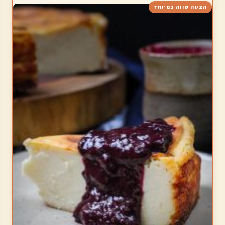
הצעה שווה במיוחד