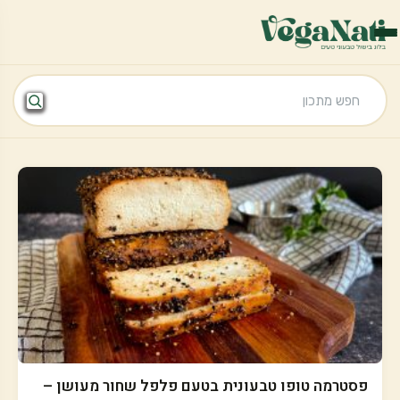
פסטרמה טופו טבעונית בטעם פלפל שחור מעושן –