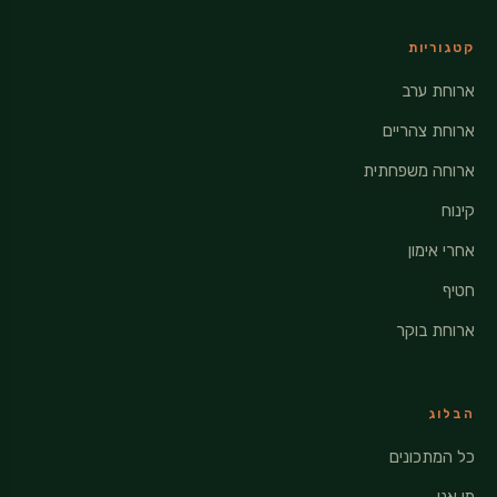
קטגוריות
ארוחת ערב
ארוחת צהריים
ארוחה משפחתית
קינוח
אחרי אימון
חטיף
ארוחת בוקר
הבלוג
כל המתכונים