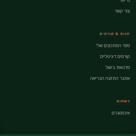
מי אני
צור קשר
חנות & קורסים
ספר המתכונים שלי
קורסים דיגיטליים
סדנאות בישול
אתגר התזונה הבריאה
רשתות
אינסטגרם