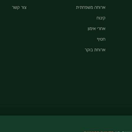
ארוחה משפחתית
צור קשר
קינוח
אחרי אימון
חטיף
ארוחת בוקר