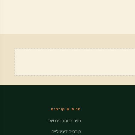
חנות & קורסים
ספר המתכונים שלי
קורסים דיגיטליים