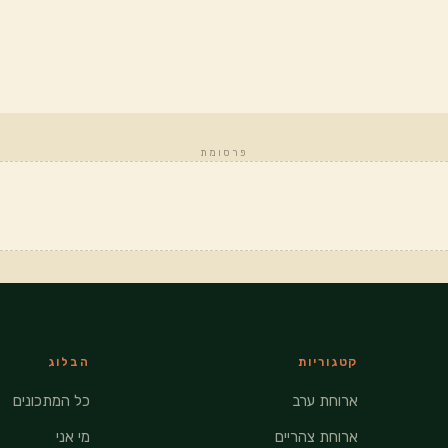
פרסומת
קטגוריות
הבלוג
ארוחת ערב
כל המתכונים
ארוחת צהריים
מי אני