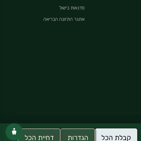
סדנאות בישול
אתגר התזונה הבריאה
מדיניות פרטיות
קבלת הכל
הגדרות
דחיית הכל