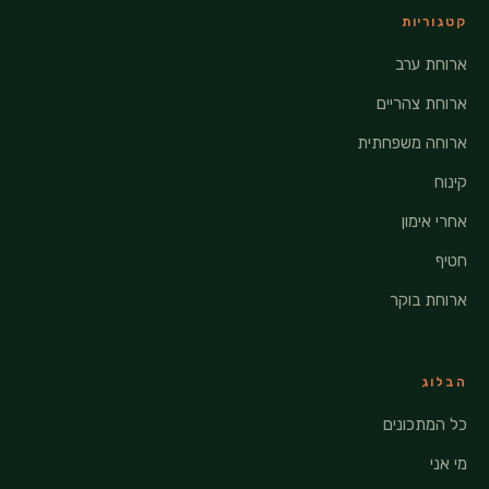
קטגוריות
ארוחת ערב
ארוחת צהריים
ארוחה משפחתית
קינוח
אחרי אימון
חטיף
ארוחת בוקר
הבלוג
כל המתכונים
מי אני