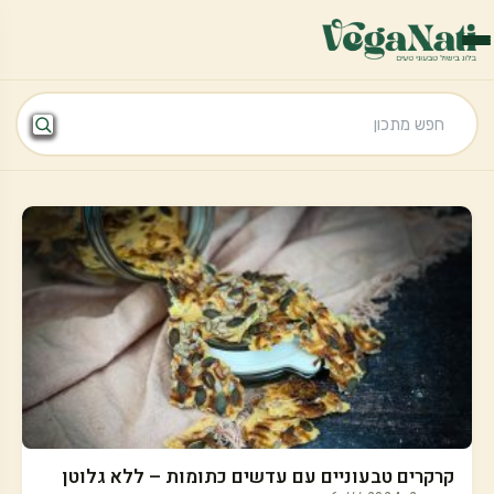
קרקרים טבעוניים עם עדשים כתומות – ללא גלוטן