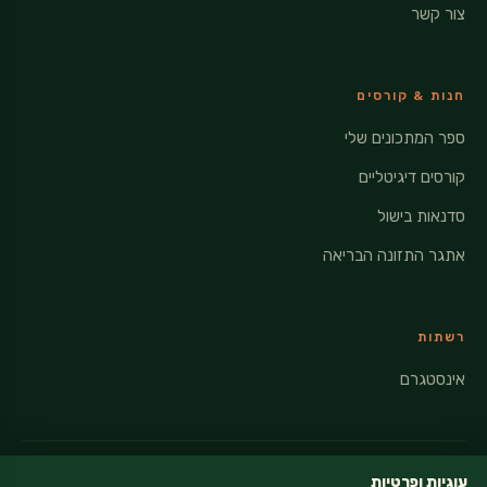
צור קשר
חנות & קורסים
ספר המתכונים שלי
קורסים דיגיטליים
סדנאות בישול
אתגר התזונה הבריאה
רשתות
אינסטגרם
עוגיות ופרטיות