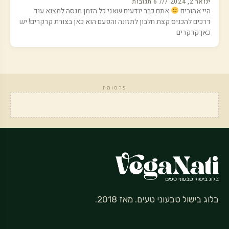
ינואר 2, 2024
6 תגובות
היי אהובים
אתם כבר יודעים שאני כל הזמן מנסה למצוא עוד
דרכים להכניס קצת חלבון לתזונה והפעם הוא כאן בצורת קרקרים! יש
כאן קרקרים
פרסומת
בלוג בישול טבעוני טעים. מאז 2018.