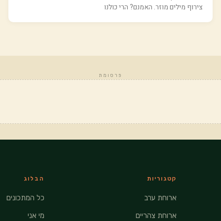
צירוף מילים מוזר. האמנם? הרי כולנו
פרסומת
קטגוריות
הבלוג
ארוחת ערב
כל המתכונים
ארוחת צהריים
מי אני