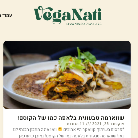
עמוד ה
שווארמה טבעונית בלאפה כמו של הקוסם!
אוקטובר 28, 2021
11 תגובות
*פרסום בשיתוף קוואקר היי אהובים
וואו איזה מתכון הכנתי לנו
כאן! שווארמה טבעונית בלאפה כמו של הקוסם! כמובן שיש כאן