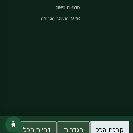
סדנאות בישול
אתגר התזונה הבריאה
מדיניות פרטיות
קבלת הכל
הגדרות
דחיית הכל