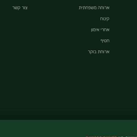
ארוחה משפחתית
צור קשר
קינוח
אחרי אימון
חטיף
ארוחת בוקר