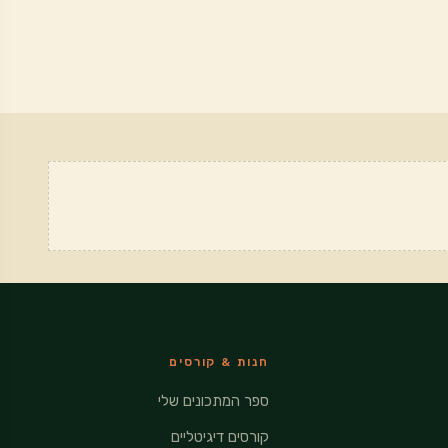
חנות & קורסים
ספר המתכונים שלי
קורסים דיגיטליים