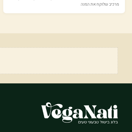
מרכיב שלוקח את המנה