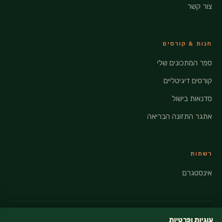
צור קשר
חנות & קורסים
ספר המתכונים שלי
קורסים דיגיטליים
סדנאות בישול
אתגר התזונה הבריאה
רשתות
אינסטגרם
עוגיות ופרטיות