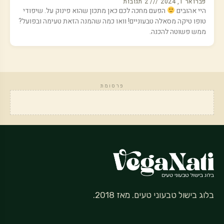
פברואר 1, 2024
2 תגובות
היי אהובים
הפעם מחכה לכם כאן מתכון שהוא פינוק על. שיפודי
טופו טיקה מסאלה טבעוניים! וואו כמה שהמנה הזאת טעימה ובפועל?
ממש פשוטה להכנה.
פרסומת
בלוג בישול טבעוני טעים. מאז 2018.