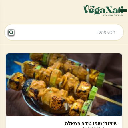
שיפודי טופו טיקה מסאלה