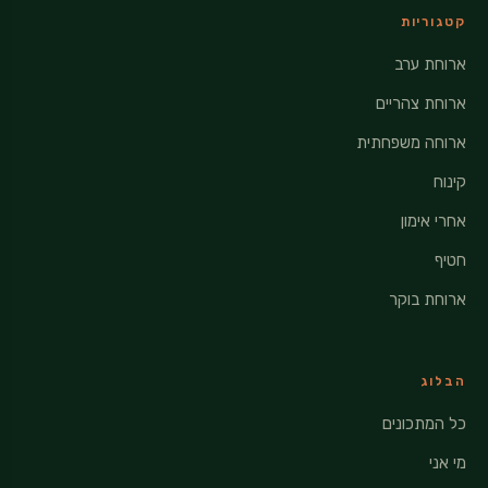
קטגוריות
ארוחת ערב
ארוחת צהריים
ארוחה משפחתית
קינוח
אחרי אימון
חטיף
ארוחת בוקר
הבלוג
כל המתכונים
מי אני