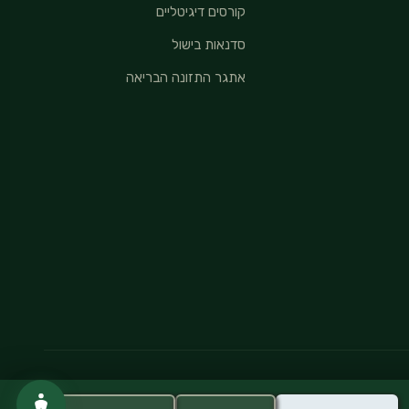
קורסים דיגיטליים
סדנאות בישול
אתגר התזונה הבריאה
מדיניות פרטיות