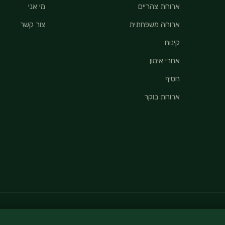
ארוחת צהריים
מי אני
ארוחה משפחתית
צור קשר
קינוח
אחרי אימון
חטיף
ארוחת בוקר