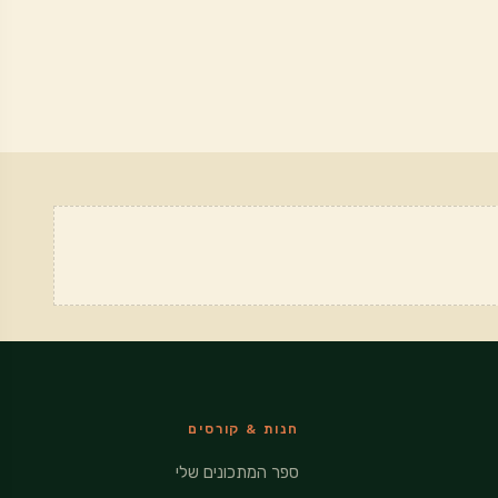
חנות & קורסים
ספר המתכונים שלי