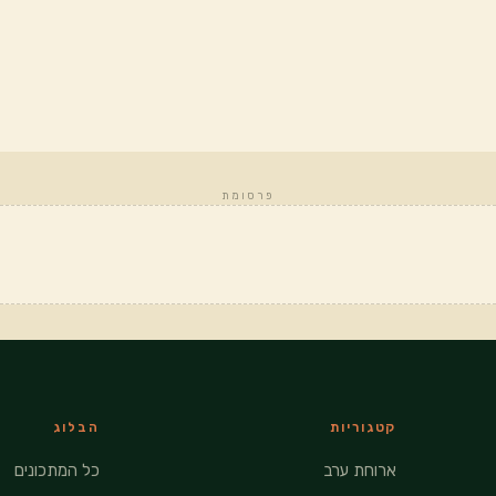
פרסומת
קטגוריות
הבלוג
ארוחת ערב
כל המתכונים