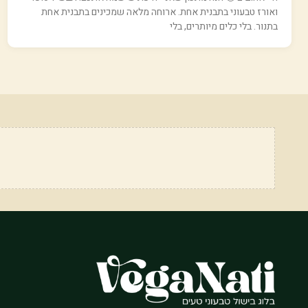
ואורז טבעוני בתבנית אחת. ארוחה מלאה שמכינים בתבנית אחת
בתנור. בלי כלים מיותרים, בלי