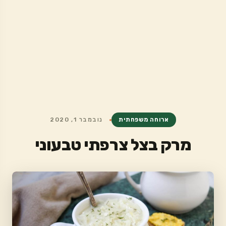
ארוחה משפחתית
נובמבר 1, 2020
מרק בצל צרפתי טבעוני