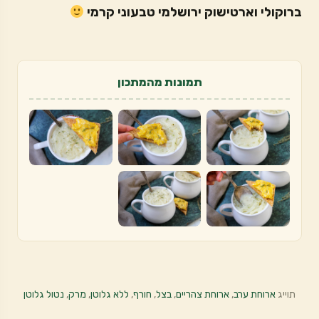
ברוקולי וארטישוק ירושלמי טבעוני קרמי
תמונות מהמתכון
תוייג
ארוחת ערב
,
ארוחת צהריים
,
בצל
,
חורף
,
ללא גלוטן
,
מרק
,
נטול גלוטן