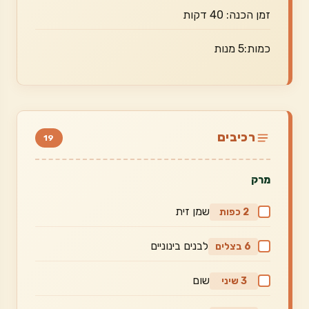
זמן הכנה: 40 דקות
כמות:5 מנות
רכיבים
19
מרק
שמן זית
2 כפות
לבנים בינוניים
6 בצלים
שום
3 שיני