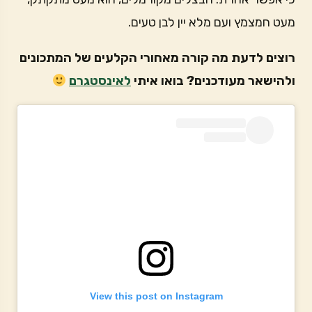
מעט חמצמץ ועם מלא יין לבן טעים.
רוצים לדעת מה קורה מאחורי הקלעים של המתכונים
ולהישאר מעודכנים? בואו איתי
לאינסטגרם
View this post on Instagram