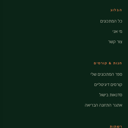
הבלוג
כל המתכונים
מי אני
צור קשר
חנות & קורסים
ספר המתכונים שלי
קורסים דיגיטליים
סדנאות בישול
אתגר התזונה הבריאה
רשתות