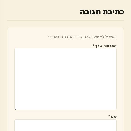
כתיבת תגובה
האימייל לא יוצג באתר.
שדות החובה מסומנים
*
התגובה שלך
*
שם
*