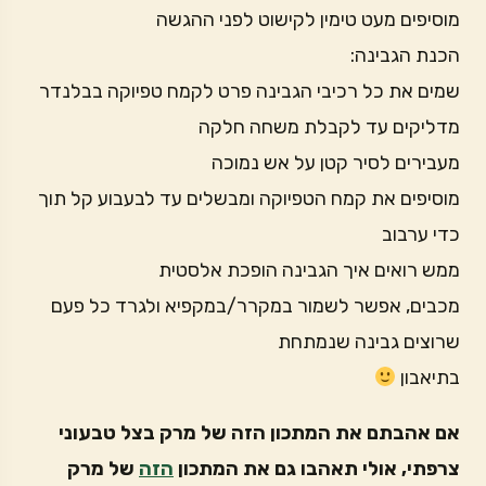
מוסיפים מעט טימין לקישוט לפני ההגשה
הכנת הגבינה:
שמים את כל רכיבי הגבינה פרט לקמח טפיוקה בבלנדר
מדליקים עד לקבלת משחה חלקה
מעבירים לסיר קטן על אש נמוכה
מוסיפים את קמח הטפיוקה ומבשלים עד לבעבוע קל תוך
כדי ערבוב
ממש רואים איך הגבינה הופכת אלסטית
מכבים, אפשר לשמור במקרר/במקפיא ולגרד כל פעם
שרוצים גבינה שנמתחת
בתיאבון
אם אהבתם את המתכון הזה של מרק בצל טבעוני
צרפתי, אולי תאהבו גם את המתכון
הזה
של מרק