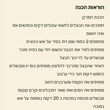
הוראות הכנה
הכנת המרק:
חותכים את הבצלים לחצאי עיגולים דקים וכותשים את
שיני השום
מחממים 2 כפות שמן זית בסיר על אש בינונית
מוסיפים לסיר את הבצל והשום יחד עם כפית סוכר
מבשלים עד לריכוך הבצל
לאחר שהבצל מתרכך לחלוטין מוסיפים כוס יין ומבשלים
כחמש דקות תוך כדי ערבוב
מוסיפים את הקמח ומערבבים היטב
מוסיפים את המים ואת שאר התבלינים וקרם קוקוס
מבשלים מכוסה במכסה כ 20 דקות נוספות על אש
נמוכה