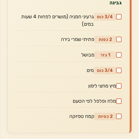
גבינה
גרעיני חמניה (מושרים לפחות 4 שעות
3/4 כוס
במים)
פתיתי שמרי בירה
2 כפות
מבושל
1 גזר
מים
3/4 כוס
מיץ מחצי לימון
מלח ופלפל לפי הטעם
קמח טפיוקה
2 כפיות