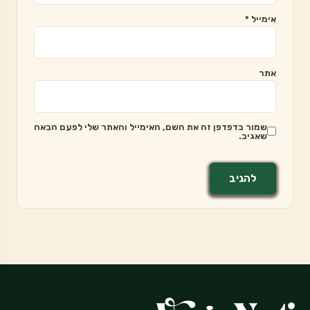
אימייל
*
אתר
שמור בדפדפן זה את השם, האימייל והאתר שלי לפעם הבאה
שאגיב.