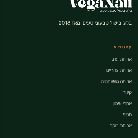
בלוג בישול טבעוני טעים. מאז 2018.
קטגוריות
ארוחת ערב
ארוחת צהריים
ארוחה משפחתית
קינוח
אחרי אימון
חטיף
ארוחת בוקר