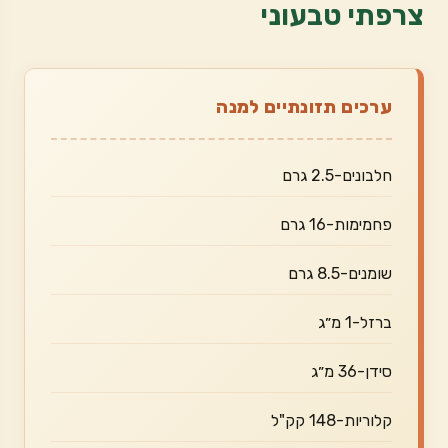
צרפתי טבעוני
ערכים תזונתיים למנה
חלבונים-2.5 גרם
פחמימות-16 גרם
שומנים-8.5 גרם
ברזל-1 מ״ג
סידן-36 מ״ג
קלוריות-148 קק"ל