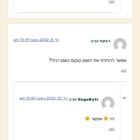
הגב
יולי 8, 2022 בשעה 10:19 am
רבקה
הגיב:
אפשר להחליף את השמן קוקוס בשמן רגיל?
הגב
יולי 10, 2022 בשעה 10:40 am
VegaNati
הגיב:
היי
אפשר
הגב