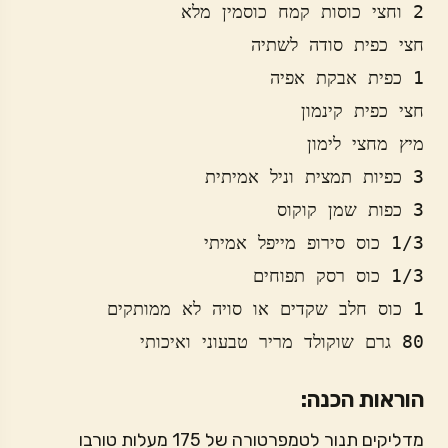
80 גרם שוקולד מריר טבעוני ואיכותי
הוראות הכנה:
מדליקים תנור לטמפרטורה של 175 מעלות טורבו