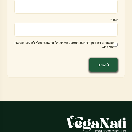
אתר
שמור בדפדפן זה את השם, האימייל והאתר שלי לפעם הבאה
שאגיב.