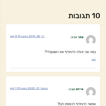
10 תגובות
יולי 28, 2019 בשעה 8:13 am
עתר
הגיב:
במה אני יכולה להחליף את השוקולד?
הגב
נובמבר 21, 2020 בשעה 1:13 pm
איילת
הגיב:
אפשר להחליף לכוסמין לבן?