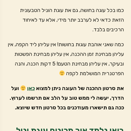
כמו בכל עוגה בחושה, גם את עוגת הוניל הטבעונית
הזאת כדאי לא לערבב יותר מידי, אלא עד לאיחוד
הרכיבים בלבד.
כמה שאני אוהבת עוגות בחושות! אין עליהן ליד הקפה, אין
עליהן מבחינת זמן ההכנה, אין עליהן מבחינת הפשטות
ובעיקר, אין עליהן מבחינת הטעם! 5 דקות הכנה, והנה
הפרטנרית המושלמת לקפה
את סרטון ההכנה של העוגה ניתן למצוא
כאן
ועל
הדרך, יעשה לי ממש טוב על הלב אם תרשמו לערוץ.
ככה גם תישארו מעודכנים בכל סרטון חדש שיוצא.
בואו נלמד איך מכינים עוגת וניל