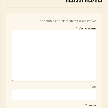
כתיבת תגובה
האימייל לא יוצג באתר.
שדות החובה מסומנים
*
התגובה שלך
*
שם
*
אימייל
*