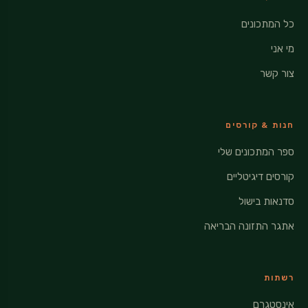
כל המתכונים
מי אני
צור קשר
חנות & קורסים
ספר המתכונים שלי
קורסים דיגיטליים
סדנאות בישול
אתגר התזונה הבריאה
רשתות
אינסטגרם