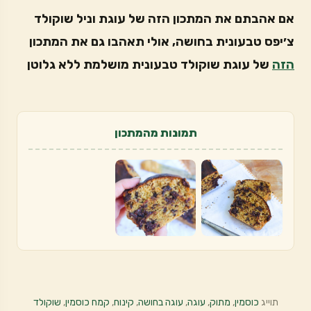
אם אהבתם את המתכון הזה של עוגת וניל שוקולד
צ׳יפס טבעונית בחושה, אולי תאהבו גם את המתכון
הזה
של עוגת שוקולד טבעונית מושלמת ללא גלוטן
תמונות מהמתכון
תוייג
כוסמין
,
מתוק
,
עוגה
,
עוגה בחושה
,
קינוח
,
קמח כוסמין
,
שוקולד