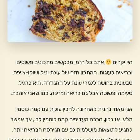
היי יקרים
אתם כל הזמן מבקשים מתכונים פשוטים
ובריאים לעוגות. המתכון הזה של עוגת וניל ושוקו-צ׳יפס
טבעונית בחושה לגמרי עונה על ההגדרה. היא כרגיל,
טעימה ופשוטה אבל גם בריאה ומזינה, כמו שאני אוהבת.
אני מאוד נהנית לאחרונה להכין עוגות עם קמח כוסמין
מלא. אז נכון, הרבה מעדיפים קמח כוסמין לבן, אך אפשר
להגיע לתוצאות מושלמות גם עם הגירסה הבריאה יותר.