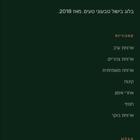
בלוג בישול טבעוני טעים. מאז 2018.
קטגוריות
ארוחת ערב
ארוחת צהריים
ארוחה משפחתית
קינוח
אחרי אימון
חטיף
ארוחת בוקר
הבלוג