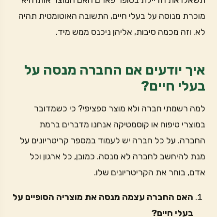
מוכרת מנוסה על בעלי חיים, התשובה האוטומטית תהיה
לא. וזה מכמה סיבות, אליהן ניכנס ממש מיד.
איך יודעים אם החברה מנסה על
בעלי חיים?
למה רשמתי חברה ולא מוצר ספציפי? כי כשמדובר
במוצרי טיפוח או קוסמטיקה אנחנו מדברים ברמת
החברה. על כל חברה יש לעמוד במספר קריטריונים על
מנת להיחשב לחברה לא מנסה. כמובן, כל ארגון וכל
אדם, בוחר את הקריטריונים שלו.
האם החברה עצמה מנסה את מוצריה הסופיים על
בעלי חיים?