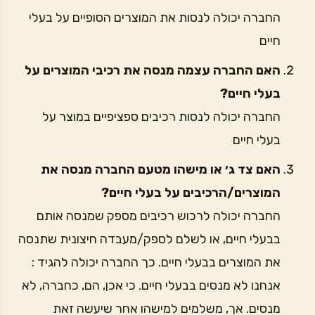
החברה יכולה לנסות את המוצרים הסופיים על בעלי
חיים
האם החברה עצמה מנסה את רכיבי המוצרים על
בעלי חיים?
החברה יכולה לנסות רכיבים ספציפיים במוצר על
בעלי חיים
האם צד ג׳ או מישהו מטעם החברה מנסה את
המוצרים/הרכיבים על בעלי חיים?
החברה יכולה לרכוש רכיבים מספק שמנסה אותם
בבעלי חיים, או לשלם לספק/מעבדה חיצונית שתנסה
את המוצרים בבעלי חיים. כך החברה יכולה להגיד :
אנחנו לא מנסים בבעלי חיים. כי אכן, הם, כחברה, לא
מנסים. אך, משלמים למישהו אחר שיעשה זאת