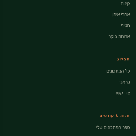
קינוח
אחרי אימון
חטיף
ארוחת בוקר
הבלוג
כל המתכונים
מי אני
צור קשר
חנות & קורסים
ספר המתכונים שלי