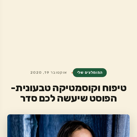
המומלצים שלי
אוקטובר 19, 2020
טיפוח וקוסמטיקה טבעונית-
הפוסט שיעשה לכם סדר