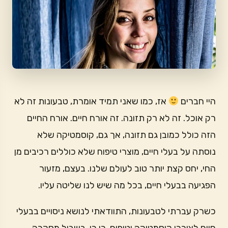
היי חברים
אז, כמו שאני תמיד אומרת, טבעונות זה לא
רק אוכל. זה לא רק תזונה. זה אורח חיים. אורח החיים
הזה כולל כמובן גם תזונה, אך גם, קוסמטיקה שלא
נוסתה על בעלי חיים, מוצרי טיפוח שלא כוללים רכיבים מן
החי, יחס קצת יותר טוב לעולם שלנו. בעצם, מזעור
הפגיעה בבעלי חיים, בכל מה שיש לנו שליטה עליו.
כשרק עברתי לטבעונות, התוודאתי לנושא ניסויים בבעלי