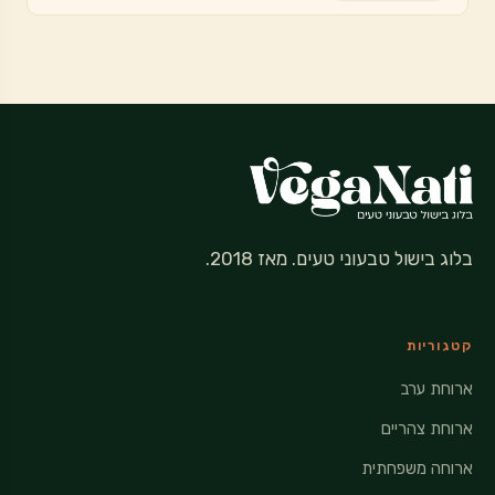
בלוג בישול טבעוני טעים. מאז 2018.
קטגוריות
ארוחת ערב
ארוחת צהריים
ארוחה משפחתית