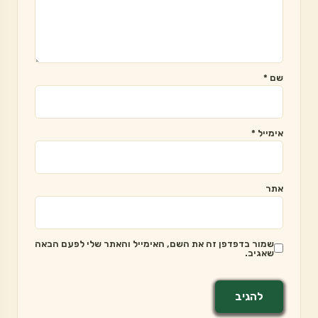
שם
*
אימייל
*
אתר
שמור בדפדפן זה את השם, האימייל והאתר שלי לפעם הבאה
שאגיב.