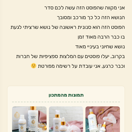
אני מקווה שהפוסט הזה עשה לכם סדר
הנושא הזה כל כך מורכב ומסובך
הפוסט הזה הוא סנונית ראשונה של נושא שרציתי לגעת
בו כבר הרבה מאוד זמן
נושא שחיוני בעיניי מאוד
בקרוב, יעלו פוסטים עם המלצות ספציפיות של חברות
וכבר כרגע, אני עובדת על רשימה מפורטת
תמונות מהמתכון