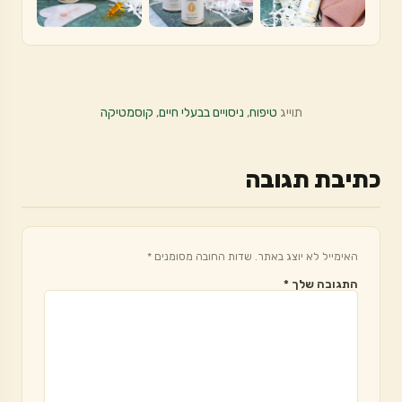
תוייג
טיפוח
,
ניסויים בבעלי חיים
,
קוסמטיקה
כתיבת תגובה
האימייל לא יוצג באתר.
שדות החובה מסומנים
*
התגובה שלך
*