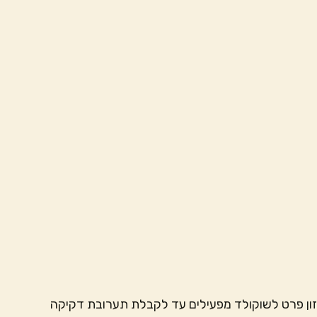
ון פרט לשוקולד מפעילים עד לקבלת תערובת דקיקה