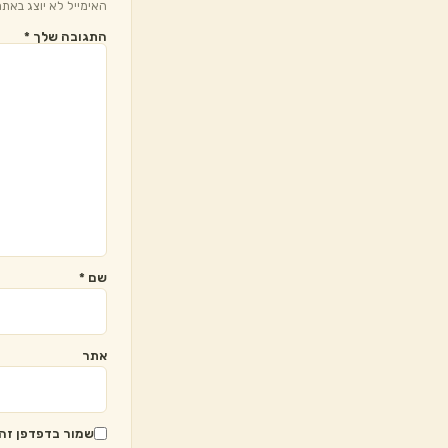
האימייל לא יוצג באתר
התגובה שלך
*
שם
*
אתר
שמור בדפדפן זה 