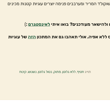
קולד המריר ומערבבים פנימה יוצרים עוגיות קטנות מכינים
ולהישאר מעודכנים? בואו איתי
לאינסטגרם
:
)
 ללא אפיה, אולי תאהבו גם את המתכון
הזה
של עוגיות
תוייג
חטיף
,
ללא גלוטן
,
מתוק
,
נטול גלוטן
,
נשנוש
,
קינוח