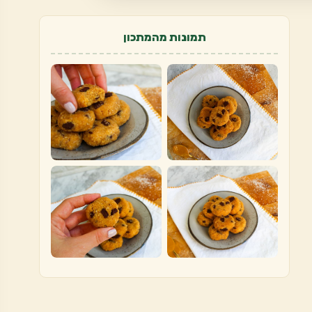
תמונות מהמתכון