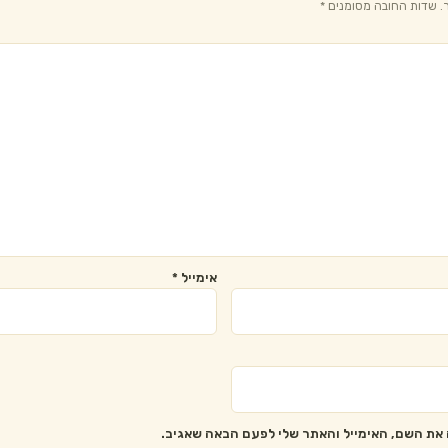
.
שדות החובה מסומנים
*
אימייל
*
את השם, האימייל והאתר שלי לפעם הבאה שאגיב.