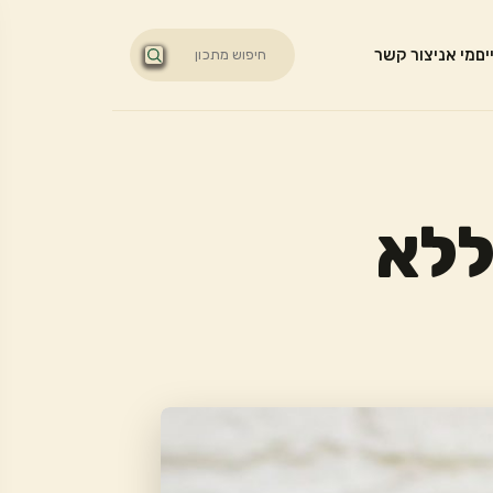
ים
מי אני
צור קשר
ללא