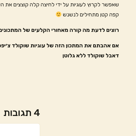
שאפשר לקרוץ לעוגיות על ידי לחיצה קלה קוצצים את השו
קפה קטן מתחילים לנשנש
רוצים לדעת מה קורה מאחורי הקלעים של המתכונים 
אם אהבתם את המתכון הזה של עוגיות שוקולד צ׳יפס
דאבל שוקולד ללא גלוטן
4 תגובות