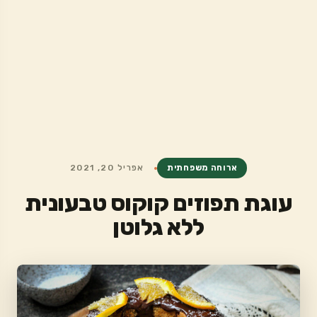
ארוחה משפחתית
אפריל 20, 2021
עוגת תפוזים קוקוס טבעונית
ללא גלוטן