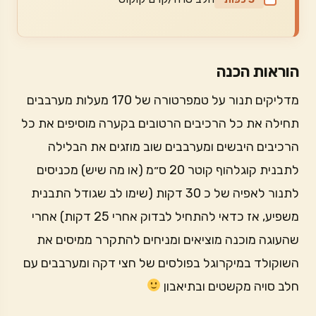
הוראות הכנה
מדליקים תנור על טמפרטורה של 170 מעלות מערבבים
תחילה את כל הרכיבים הרטובים בקערה מוסיפים את כל
הרכיבים היבשים ומערבבים שוב מוזגים את הבלילה
לתבנית קוגלהוף קוטר 20 ס״מ (או מה שיש) מכניסים
לתנור לאפיה של כ 30 דקות (שימו לב שגודל התבנית
משפיע, אז כדאי להתחיל לבדוק אחרי 25 דקות) אחרי
שהעוגה מוכנה מוציאים ומניחים להתקרר ממיסים את
השוקולד במיקרוגל בפולסים של חצי דקה ומערבבים עם
חלב סויה מקשטים ובתיאבון