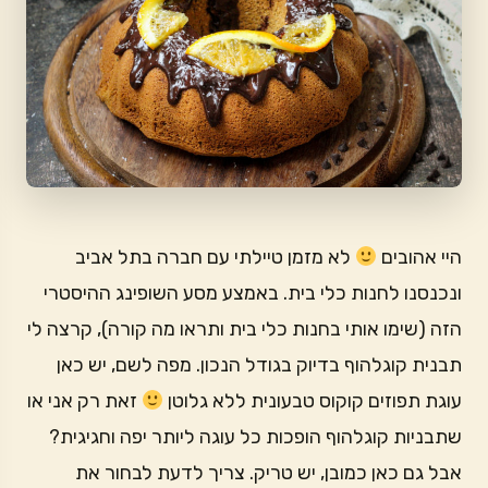
היי אהובים
לא מזמן טיילתי עם חברה בתל אביב
ונכנסנו לחנות כלי בית. באמצע מסע השופינג ההיסטרי
הזה (שימו אותי בחנות כלי בית ותראו מה קורה), קרצה לי
תבנית קוגלהוף בדיוק בגודל הנכון. מפה לשם, יש כאן
עוגת תפוזים קוקוס טבעונית ללא גלוטן
זאת רק אני או
שתבניות קוגלהוף הופכות כל עוגה ליותר יפה וחגיגית?
אבל גם כאן כמובן, יש טריק. צריך לדעת לבחור את