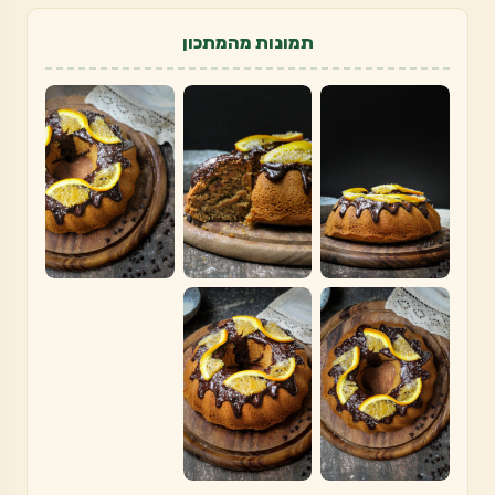
תמונות מהמתכון