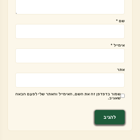
שם
*
אימייל
*
אתר
שמור בדפדפן זה את השם, האימייל והאתר שלי לפעם הבאה
שאגיב.