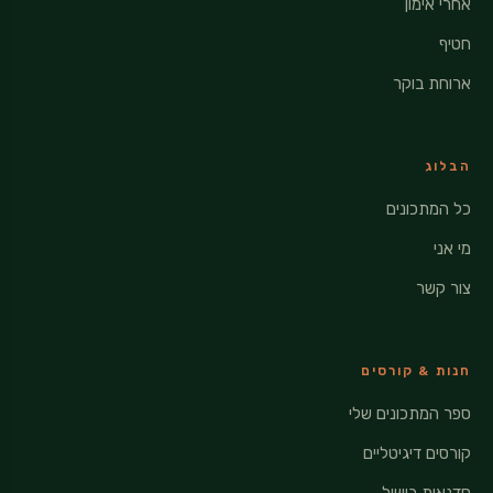
אחרי אימון
חטיף
ארוחת בוקר
הבלוג
כל המתכונים
מי אני
צור קשר
חנות & קורסים
ספר המתכונים שלי
קורסים דיגיטליים