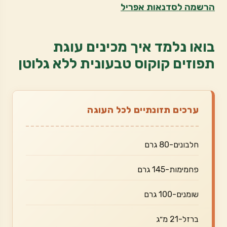
הרשמה לסדנאות אפריל
בואו נלמד איך מכינים עוגת
תפוזים קוקוס טבעונית ללא גלוטן
ערכים תזונתיים לכל העוגה
חלבונים-80 גרם
פחמימות-145 גרם
שומנים-100 גרם
ברזל-21 מ״ג