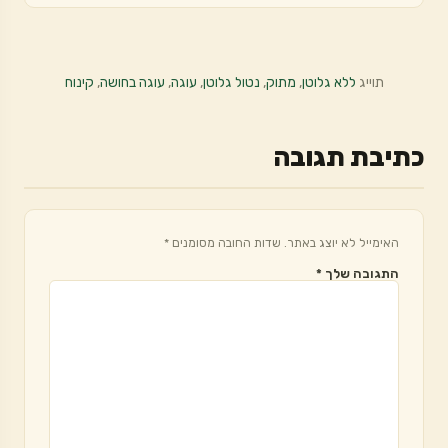
תוייג
ללא גלוטן
,
מתוק
,
נטול גלוטן
,
עוגה
,
עוגה בחושה
,
קינוח
כתיבת תגובה
האימייל לא יוצג באתר.
שדות החובה מסומנים
*
התגובה שלך
*