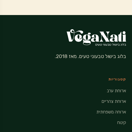
בלוג בישול טבעוני טעים. מאז 2018.
קטגוריות
ארוחת ערב
ארוחת צהריים
ארוחה משפחתית
קינוח