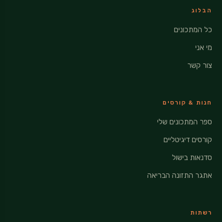
הבלוג
כל המתכונים
מי אני
צור קשר
חנות & קורסים
ספר המתכונים שלי
קורסים דיגיטליים
סדנאות בישול
אתגר התזונה הבריאה
רשתות