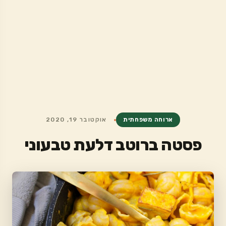
ארוחה משפחתית
אוקטובר 19, 2020
פסטה ברוטב דלעת טבעוני