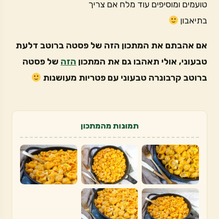
טועמים ומוסיפים עוד מלח אם צריך
בתיאבון
אם אהבתם את המתכון הזה של פסטה ברוטב דלעת
טבעוני, אולי תאהבו גם את המתכון
הזה
של פסטה
ברוטב קרבונרה טבעוני עם פטריות מעושנות
תמונות מהמתכון