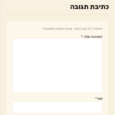
כתיבת תגובה
האימייל לא יוצג באתר.
שדות החובה מסומנים
*
התגובה שלך
*
שם
*