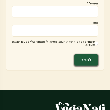
אימייל
*
אתר
שמור בדפדפן זה את השם, האימייל והאתר שלי לפעם הבאה
שאגיב.