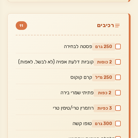
רכיבים
11
פסטה לבחירה
250 גרם
קוביות דלעת אפויה (לא לבשל, לאפות)
2 כוסות
קרם קוקוס
250 מ״ל
פתיתי שמרי בירה
2 כפות
רוזמרין טרי/טימין טרי
3 כפיות
טופו קשה
300 גרם