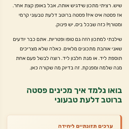
שיש. רציתי מתכון שידגיש אותה, אבל באופן קצת אחר.
אז פסטה איט איז! פסטה ברוטב דלעת טבעוני קרמי
ומטורף! כזה שבכל ביס, יש פינוק.
שילבתי למתכון הזה גם טופו ופטריות. אתם כבר יודעים
שאני אוהבת מתכונים מלאים. כאלה שלא מצריכים
תוספת ליד. או מנת חלבון ליד. רוצה לבשל פעם אחת
מנה שלמה ומפנקת. זה בדיוק מה שקורה כאן.
בואו נלמד איך מכינים פסטה
ברוטב דלעת טבעוני
ערכים תזונתיים ליחידה