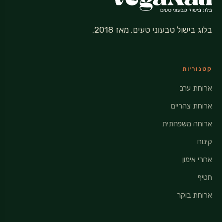
בלוג בישול טבעוני טעים. מאז 2018.
קטגוריות
ארוחת ערב
ארוחת צהריים
ארוחה משפחתית
קינוח
אחרי אימון
חטיף
ארוחת בוקר