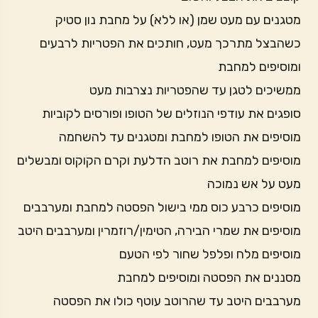
מטגנים עם מעט שמן (או ללא) על מחבת נון סטיק
כשהבצל מתרכך מעט, חותכים את הפטריות לרבעים
ומוסיפים למחבת
ממשיכים לטגן עד שהפטריות נצרבות מעט
סופגים את עודפי הנוזלים של הטופו ופורסים לקוביות
מוסיפים את הטופו למחבת ומטגנים עד להשחמה
מוסיפים למחבת את רוטב הדלעת וקרם הקוקוס ומבשלים
מעט על אש נמוכה
מוסיפים כרבע כוס ממי בישול הפסטה למחבת ומערבבים
מוסיפים את שמרי הבירה, הטימין/רוזמרין ומערבבים היטב
מוסיפים מלח ופלפל שחור לפי הטעם
מסננים את הפסטה ומוסיפים למחבת
מערבבים היטב עד שהרוטב עוטף כולו את הפסטה