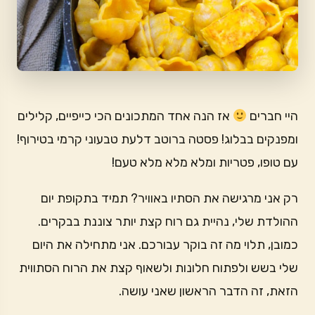
היי חברים
אז הנה אחד המתכונים הכי כייפיים, קלילים
ומפנקים בבלוג! פסטה ברוטב דלעת טבעוני קרמי בטירוף!
עם טופו, פטריות ומלא מלא מלא טעם!
רק אני מרגישה את הסתיו באוויר? תמיד בתקופת יום
ההולדת שלי, נהיית גם רוח קצת יותר צוננת בבקרים.
כמובן, תלוי מה זה בוקר עבורכם. אני מתחילה את היום
שלי בשש ולפתוח חלונות ולשאוף קצת את הרוח הסתווית
הזאת, זה הדבר הראשון שאני עושה.