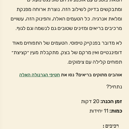
ומתבקשים בדיוק לשילוב הזה. נוצרת ארוחה מפנקת
ומלאת אנרגיה. כל הטעמים האלה, והפינוק הזה, עשויים
מרכיבים בריאים ומזינים שטובים גם לנשמה וגם לגוף.
לא מדובר בפנקייק טיפוסי. הטעמים של התפוחים מאוד
דומיננטיים ואין מרקם של בצק. מתקבלת מעין ״קציצת״
תפוחים קלילה עם צימוקים.
אוהבים מתוקים בריאים? נסו את
חטיפי הגרנולה האלה
נתחיל?
זמן הכנה:
20 דקות
כמות:
11 יחידות
 רכיבים: