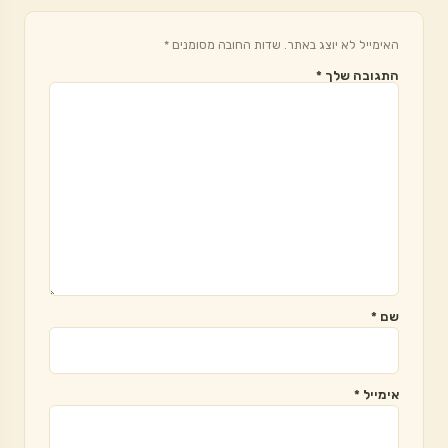
האימייל לא יוצג באתר.
שדות החובה מסומנים
*
התגובה שלך
*
שם
*
אימייל
*