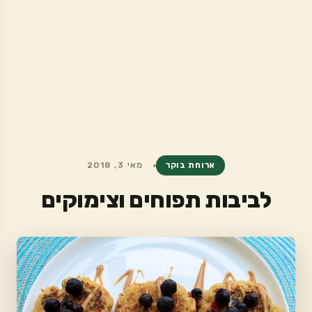
ארוחת בוקר
מאי 3, 2018
לביבות תפוחים וצימוקים