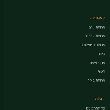
קטגוריות
ארוחת ערב
ארוחת צהריים
ארוחה משפחתית
קינוח
אחרי אימון
חטיף
ארוחת בוקר
הבלוג
כל המתכונים