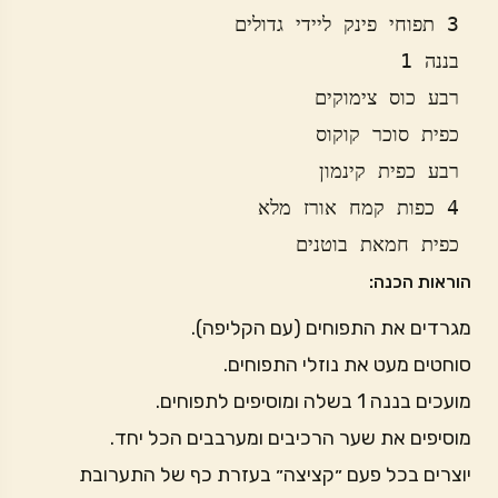
 כפית חמאת בוטנים
הוראות הכנה:
מגרדים את התפוחים (עם הקליפה).
סוחטים מעט את נוזלי התפוחים.
מועכים בננה 1 בשלה ומוסיפים לתפוחים.
מוסיפים את שער הרכיבים ומערבבים הכל יחד.
יוצרים בכל פעם ״קציצה״ בעזרת כף של התערובת