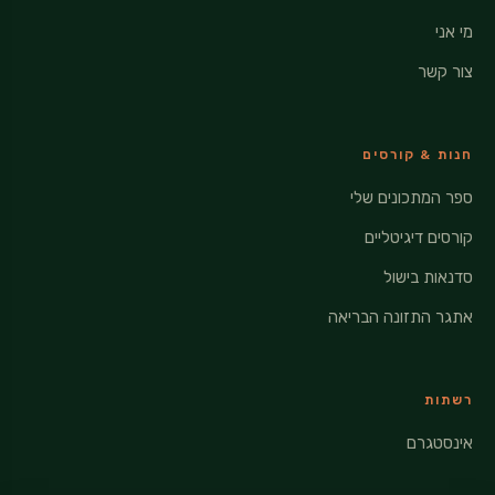
מי אני
צור קשר
חנות & קורסים
ספר המתכונים שלי
קורסים דיגיטליים
סדנאות בישול
אתגר התזונה הבריאה
רשתות
אינסטגרם