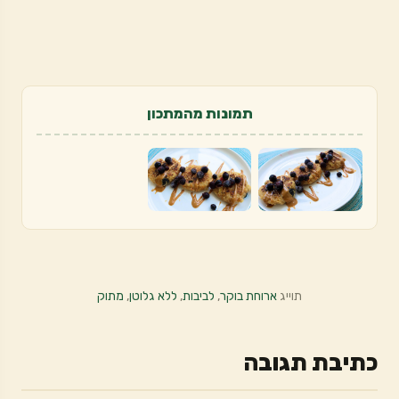
תמונות מהמתכון
תוייג
ארוחת בוקר
,
לביבות
,
ללא גלוטן
,
מתוק
כתיבת תגובה