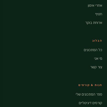
אחרי אימון
חטיף
ארוחת בוקר
הבלוג
כל המתכונים
מי אני
צור קשר
חנות & קורסים
ספר המתכונים שלי
קורסים דיגיטליים