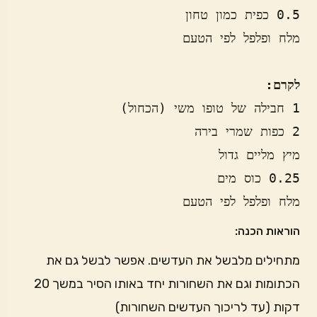
לקרם:
מלח ופלפל לפי הטעם
הוראות הכנה:
מתחילים מלבשל את העדשים. אפשר לבשל גם את
הכתומות וגם את השחורות יחד באותו הסיר במשך 20
דקות (עד לריכוך העדשים השחורות)