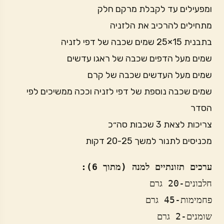
ומפעילים עד לקבלת מרקם חלק
מתחילים להרכיב את הלזניה
בתבנית 15×25 שמים שכבה של דפי לזניה
שמים מעל הדפים שכבה של ראגו עדשים
שמים מעל העדשים שכבה של קרם
שמים שכבה נוספת של דפי לזניה וככה ממשיכים לפי
הסדר
צריכות לצאת 3 שכבות סה״כ
מכניסים לתנור למשך 20-25 דקות
ערכים תזונתיים למנה (מתוך 6):
