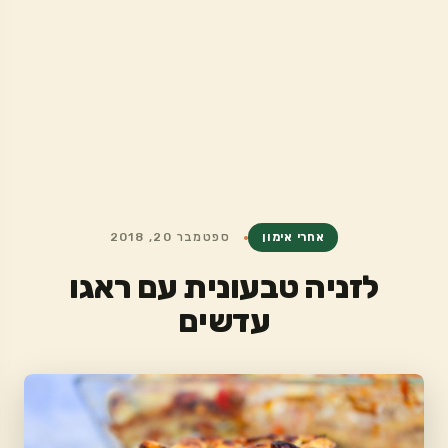
אחרי אימון
ספטמבר 20, 2018
לזניה טבעונית עם ראגו
עדשים