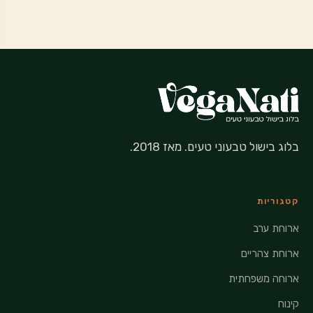
בלוג בישול טבעוני טעים. מאז 2018.
קטגוריות
ארוחת ערב
ארוחת צהריים
ארוחה משפחתית
קינוח