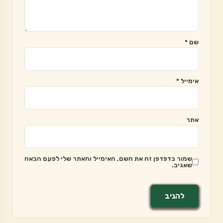
שם
*
אימייל
*
אתר
שמור בדפדפן זה את השם, האימייל והאתר שלי לפעם הבאה
שאגיב.