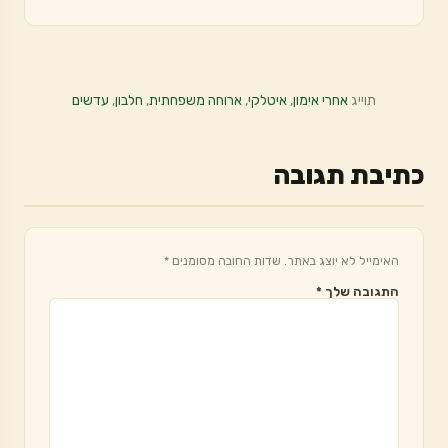
תוייג
אחרי אימון
,
איטלקי
,
ארוחה משפחתית
,
חלבון
,
עדשים
כתיבת תגובה
האימייל לא יוצג באתר.
שדות החובה מסומנים
*
התגובה שלך
*