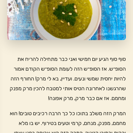
סוף סוף הגיע יום חמישי ואני כבר מתחילה להריח את
הסופ״ש. אז הסופ״ש הזה לעומת הסופ״ש הקודם אמור
להיות יחסית שמשי ונעים. ועדיין, בא לי מרק! החורף הזה
שהרגשנו לאחרונה הטיס אותי למטבח להכין מרק מפנק
ומחמם. אז אם כבר מרק, מרק אפונה!
המרק הזה משלב בתוכו כל כך הרבה רכיבים טובים! הוא
מחמם, מפנק, מנחם, קרמי וטעים בטירוף. יש בו מלא