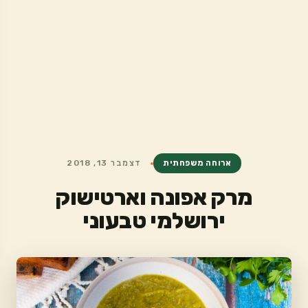
ארוחה משפחתית
דצמבר 13, 2018
מרק אפונה וארטישוק
ירושלמי טבעוני