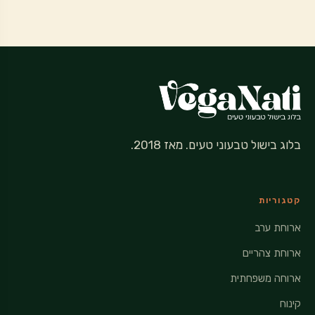
בלוג בישול טבעוני טעים. מאז 2018.
קטגוריות
ארוחת ערב
ארוחת צהריים
ארוחה משפחתית
קינוח