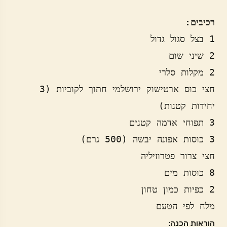
רכיבים:
1 בצל סגול גדול
2 שיני שום
2 מקלות סלרי
חצי כוס ארטישוק ירושלמי חתוך לקוביות (3 
יחידות קטנות)
3 תפוחי אדמה קטנים 
3 כוסות אפונה יבשה (500 גרם)
חצי צרור פטרוזיליה
8 כוסות מים
2 כפיות כמון טחון
מלח לפי הטעם
הוראות הכנה: