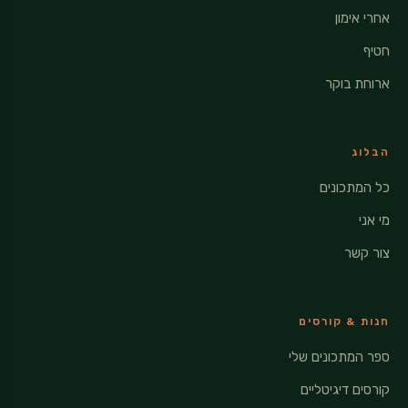
אחרי אימון
חטיף
ארוחת בוקר
הבלוג
כל המתכונים
מי אני
צור קשר
חנות & קורסים
ספר המתכונים שלי
קורסים דיגיטליים