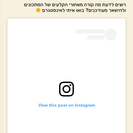
רוצים לדעת מה קורה מאחורי הקלעים של המתכונים
ולהישאר מעודכנים? בואו איתי לאינסטגרם
View this post on Instagram