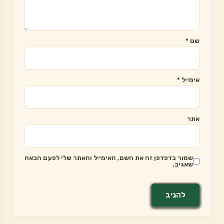
שם
*
אימייל
*
אתר
שמור בדפדפן זה את השם, האימייל והאתר שלי לפעם הבאה
שאגיב.