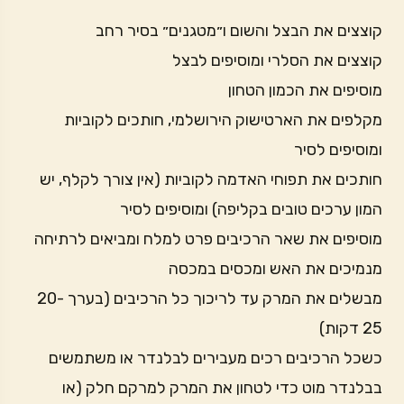
קוצצים את הבצל והשום ו״מטגנים״ בסיר רחב
קוצצים את הסלרי ומוסיפים לבצל
מוסיפים את הכמון הטחון
מקלפים את הארטישוק הירושלמי, חותכים לקוביות
ומוסיפים לסיר
חותכים את תפוחי האדמה לקוביות (אין צורך לקלף, יש
המון ערכים טובים בקליפה) ומוסיפים לסיר
מוסיפים את שאר הרכיבים פרט למלח ומביאים לרתיחה
מנמיכים את האש ומכסים במכסה
מבשלים את המרק עד לריכוך כל הרכיבים (בערך 20-
25 דקות)
כשכל הרכיבים רכים מעבירים לבלנדר או משתמשים
בבלנדר מוט כדי לטחון את המרק למרקם חלק (או