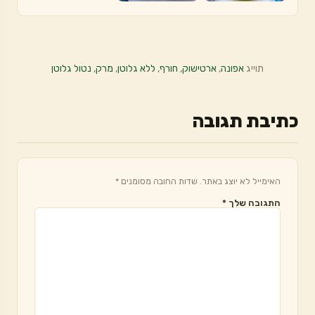
תוייג
אפונה
,
ארטישוק
,
חורף
,
ללא גלוטן
,
מרק
,
נטול גלוטן
כתיבת תגובה
האימייל לא יוצג באתר.
שדות החובה מסומנים
*
התגובה שלך
*