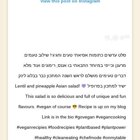
View this post on Instagram
סלט עדשים כתומות אסיאתי טעים וחגיגי! שילוב טעמים
מרענן וכייפי במיוחד החבאתי בו אננס, רימונים ועוד מלא
דברים טעימים מושלם לראש השנה המתכון כבר בבלוג לינק
ישיר למתכון בפרופיל
Lentil and pineapple Asian salad!
This salad is so delicious and full of unique and fun
flavours. #vegan of course
Recipe is up on my blog
Link is in the bio #govegan #vegancooking
#veganrecipies #foodrecipies #plantbased #plantpower
#healthy #cleaneating #chefmode #onmytable