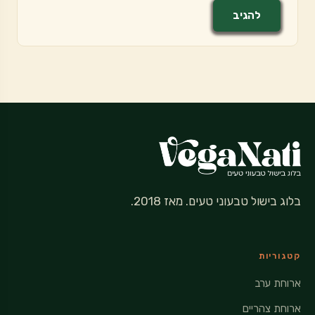
בלוג בישול טבעוני טעים. מאז 2018.
קטגוריות
ארוחת ערב
ארוחת צהריים