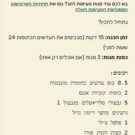
בא לכם עוד מנות טעימות לחג? נסו את
תחתיות הארטישוק
הממולאות הטעימות האלה
נתחיל להכין?
זמן הכנה:
15 דקות (מנביטים את העדשים הכתומות 24
שעות לפני)
כמות מנות:
3 מנות (אם אוכלים רק אותו)
רכיבים: