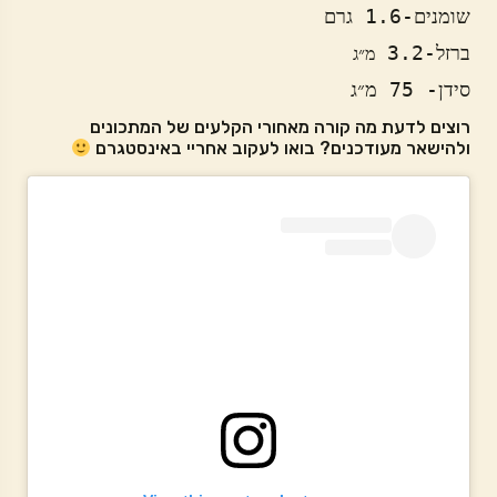
ברזל-3.2 
מ״ג 

סידן- 75 מ״ג
רוצים לדעת מה קורה מאחורי הקלעים של המתכונים
ולהישאר מעודכנים? בואו לעקוב אחריי באינסטגרם