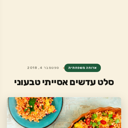
ארוחה משפחתית
ספטמבר 4, 2018
סלט עדשים אסייתי טבעוני