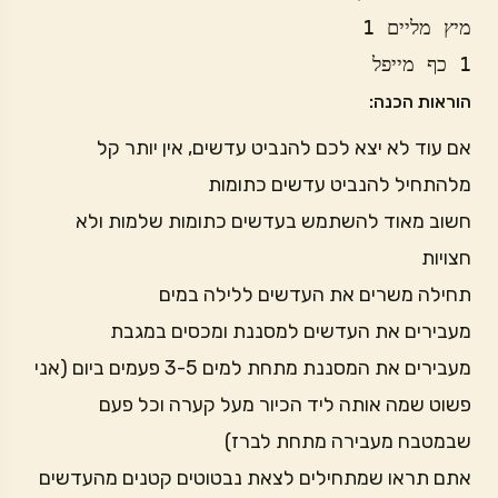
1 כף מייפל
הוראות הכנה:
אם עוד לא יצא לכם להנביט עדשים, אין יותר קל
מלהתחיל להנביט עדשים כתומות
חשוב מאוד להשתמש בעדשים כתומות שלמות ולא
חצויות
תחילה משרים את העדשים ללילה במים
מעבירים את העדשים למסננת ומכסים במגבת
מעבירים את המסננת מתחת למים 3-5 פעמים ביום (אני
פשוט שמה אותה ליד הכיור מעל קערה וכל פעם
שבמטבח מעבירה מתחת לברז)
אתם תראו שמתחילים לצאת נבטוטים קטנים מהעדשים