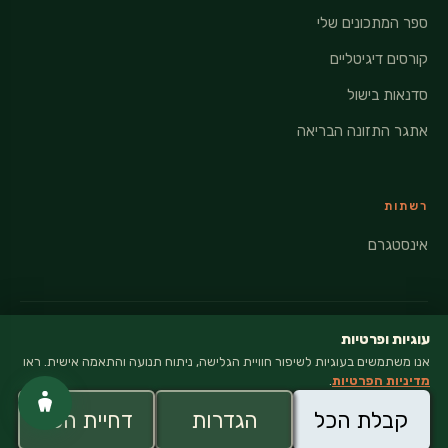
ספר המתכונים שלי
קורסים דיגיטליים
סדנאות בישול
אתגר התזונה הבריאה
רשתות
אינסטגרם
עוגיות ופרטיות
אנו משתמשים בעוגיות לשיפור חוויית הגלישה, ניתוח תנועה והתאמה אישית. ראו
© 2026 VEGANATI · כל הזכויות שמורות
מדיניות הפרטיות
.
מדיניות פרטיות
קבלת הכל
הגדרות
דחיית הכל