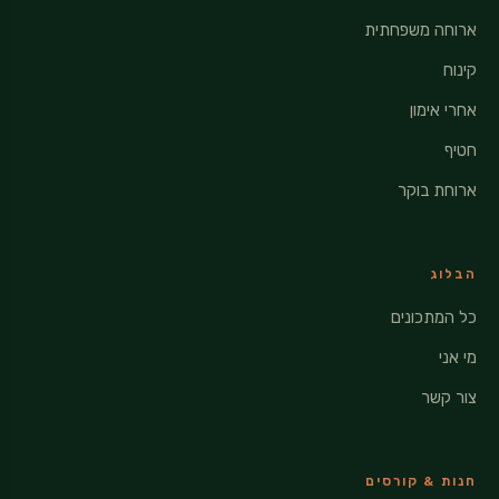
ארוחה משפחתית
קינוח
אחרי אימון
חטיף
ארוחת בוקר
הבלוג
כל המתכונים
מי אני
צור קשר
חנות & קורסים