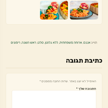
תוייג
אננס
,
ארוחה משפחתית
,
ללא גלוטן
,
סלט
,
ראש השנה
,
רימונים
כתיבת תגובה
האימייל לא יוצג באתר.
שדות החובה מסומנים
*
התגובה שלך
*