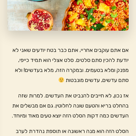
אם אתם עוקבים אחריי, אתם כבר בטח יודעים שאני לא
יודעת להכין סתם סלטים. סלט אצלי הוא תמיד כייפי,
מפנק ומלא בטעמים. ובמקרה הזה, מלא בעדשים! ולא
סתם עדשים, עדשים מונבטות
אז נכון, לא חייבים להנביט את העדשים. למרות שזה
בהחלט בריא והטעם שונה לחלוטין. גם אם מבשלים את
העדשים כמה דקות הסלט הזה יוצא טעים מאוד ומיוחד.
הסלט הזה הוא מנה ראשונה או תוספת נהדרת לערב