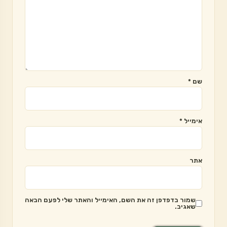
שם
*
אימייל
*
אתר
שמור בדפדפן זה את השם, האימייל והאתר שלי לפעם הבאה
שאגיב.