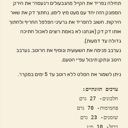
תחילה נפריד את הקייל מהגבעולים ו״נעסה״ את הירק
המפונק הזה יחד עם מעט מיץ לימון. נחתוך דק את שאר
הירקות. חשוב להפריד את גרעיני הפלפל החריף ולחתוך
אותו דק דק (אנחנו לא באמת רוצים לאכול חתיכה
גדולה עד דמעות).
נערבב פנימה את השעועית ונוסיף את הרוטב. נערבב
היטב ונתקן תיבול עפ״י הטעם.
ניתן לשמור את הסלט ללא רוטב עד 5 ימים במקרר.
 ערכים תזונתיים: