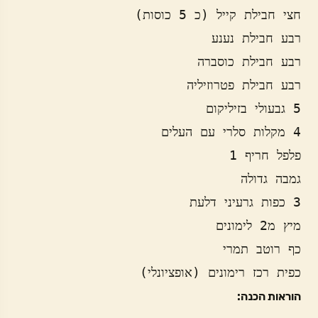
כפית רכז רימונים (אופציונלי)
הוראות הכנה: