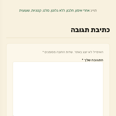
תוייג
אחרי אימון
,
חלבון
,
ללא גלוטן
,
סלט
,
קטניות
,
שעועית
כתיבת תגובה
האימייל לא יוצג באתר.
שדות החובה מסומנים
*
התגובה שלך
*