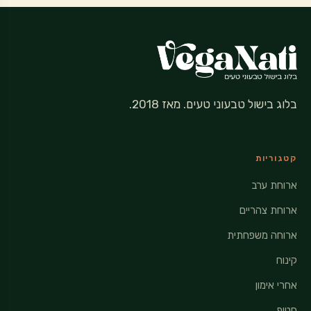
בלוג בישול טבעוני טעים. מאז 2018.
קטגוריות
ארוחת ערב
ארוחת צהריים
ארוחה משפחתית
קינוח
אחרי אימון
חטיף