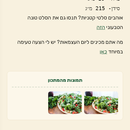
 סידן- 215 מ״ג
אוהבים סלטי קטניות? תנסו גם את הסלט טונה
הטבעוני
הזה
מה אתם מכינים ליום העצמאות? יש לי הצעה טעימה
במיוחד
כאן
תמונות מהמתכון