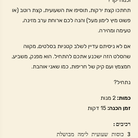
וכמה יקר?
תחתכו קצת ירקות, תוסיפו את השעועית, קצת רוטב (או
פשוט מיץ לימון מעל) והנה לכם ארוחת ערב מזינה,
טעימה ומהירה.
אם לא ניסיתם עדיין לשלב קטניות בסלטים, מקווה
שהסלט הזה ישכנע אתכם להתחיל. הוא מפנק, משביע,
חמצמץ ועם קיק של חריפות, כמו שאני אוהבת.
נתחיל?
כמות:
2 מנות
זמן הכנה:
15 דקות
רכיבים:
