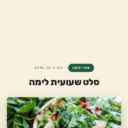
אחרי אימון
אפריל 16, 2018
סלט שעועית לימה