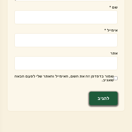
שם
*
אימייל
*
אתר
שמור בדפדפן זה את השם, האימייל והאתר שלי לפעם הבאה
שאגיב.