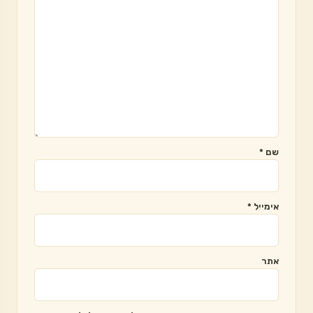
שם
*
אימייל
*
אתר