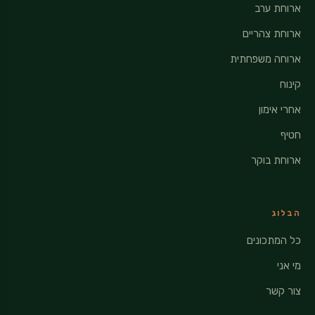
ארוחת ערב
ארוחת צהריים
ארוחה משפחתית
קינוח
אחרי אימון
חטיף
ארוחת בוקר
הבלוג
כל המתכונים
מי אני
צור קשר