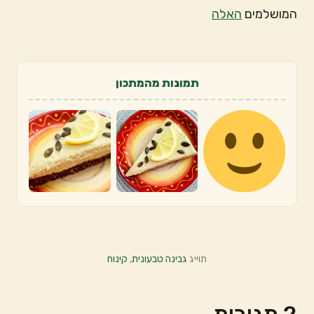
המושלמים
האלה
תמונות מהמתכון
תוייג
גבינה טבעונית
,
קינוח
2 תגובות