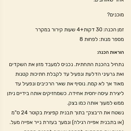
מוכנים?
זמן הכנה: 30 דקות+4 שעות קירור במקרר
מספר מנות: לפחות 8
הוראות הכנה:
נתחיל בהכנת התחתית. נכניס למעבד מזון את השקדים
ואת גרעיני הדלעת ונפעיל עד לקבלת חתיכות קטנות
מאוד אך לא קמח. נוסיף את שאר הרכיבים ונפעיל עד
ליצירת עיסה יחסית אחידה. כשמחזיקים אותה בידיים ניתן
ממש למעוך אותה כמו בצק.
נשטח את ה״בצק״ בתוך תבנית קפיצית בקוטר 24 ס"מ
(או בתבנית אפייה רגילה) ונמעך בעזרת נייר אפייה מעל.