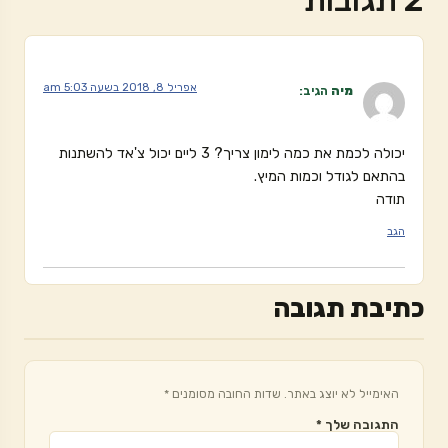
אפריל 8, 2018 בשעה 5:03 am
מיה
הגיב:
יכולה לכמת את כמה לימון צריך? 3 ליים יכול צ'אד להשתנות
בהתאם לגודל וכמות המיץ.
תודה
הגב
כתיבת תגובה
האימייל לא יוצג באתר.
שדות החובה מסומנים
*
התגובה שלך
*