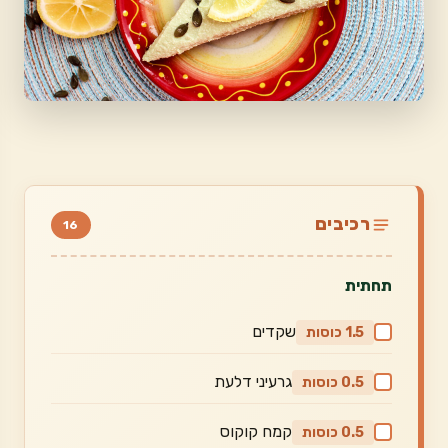
רכיבים
16
תחתית
שקדים
1.5 כוסות
גרעיני דלעת
0.5 כוסות
קמח קוקוס
0.5 כוסות