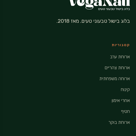
בלוג בישול טבעוני טעים. מאז 2018.
קטגוריות
ארוחת ערב
ארוחת צהריים
ארוחה משפחתית
קינוח
אחרי אימון
חטיף
ארוחת בוקר