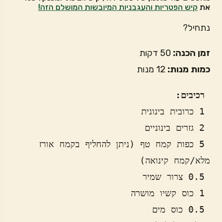
את
קיש הפטריות והעגבניות המיובשות המושלם הזה!
נתחיל?
זמן הכנה:
50 דקות
כמות מנות:
12 מנות
 רכיבים:
 5 כפות קמח טף (ניתן להחליף בקמח אורז 