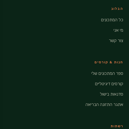
הבלוג
כל המתכונים
מי אני
צור קשר
חנות & קורסים
ספר המתכונים שלי
קורסים דיגיטליים
סדנאות בישול
אתגר התזונה הבריאה
רשתות