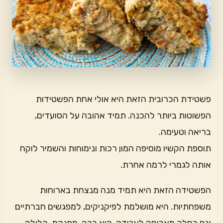
פשטידת הכרובית הזאת היא אולי אחת הפשטידות
הפשוטות ביותר להכנה. תמיד אהובה על הסועדים,
בריאה וטעימה.
תוספת הקשיו מוסיפה המון רכות ונימוחות והשמיר לוקח
אותה לגמרי לרמה אחרת.
הפשטידה הזאת היא תמיד מנה מנצחת בארוחות
משפחתיות. היא מושלמת לפיקניקים, למפגשים חברתיים