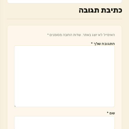
כתיבת תגובה
האימייל לא יוצג באתר.
שדות החובה מסומנים
*
התגובה שלך
*
שם
*