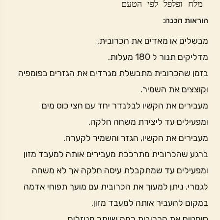
 מלח ופלפל לפי הטעם
הוראות הכנה:
מבשלים או מאדים את הכרובית.
מדליקים תנור ל 180 מעלות.
בזמן שהכרובית מתבשלת מגרדים את הגזרים בפומפיה
וקוצצים את השמיר.
מעבירים את הקשיו לבלנדר יחד עם חצי כוס מים
ומפעילים עד ליצירת משחה חלקה.
מעבירים את הקשיו, הגזר והשמיר לקערה.
ברגע שהכרובית מתרככת מעבירים אותה למעבד מזון
ומפעילים עד שמתקבלת עיסה חלקה אך לא משחה
לגמרי. ניתן למעוך את הכרובית עם מועך תפוחי אדמה
במקום להעביר אותה למעבד מזון.
סוחטים את הכרובית כמה שיותר מנוזלים.