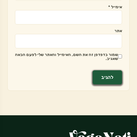
אימייל
*
אתר
שמור בדפדפן זה את השם, האימייל והאתר שלי לפעם הבאה
שאגיב.