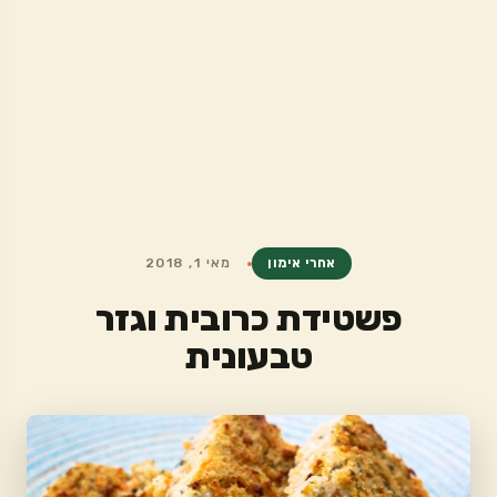
אחרי אימון
מאי 1, 2018
פשטידת כרובית וגזר
טבעונית