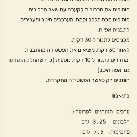
מוסיפים את הכרובית לקערה עם שאר הרכיבים.
מוסיפים מלח פלפל וקמח. מערבבים היטב ומעבירים
לתבנית אפייה.
מכניסים לתנור ל 30 דקות.
לאחר 30 דקות מוציאים את הפשטידה מהתבנית
ומחזירים לתנור ל 10 דקות נוספות (כדי שהחלק התחתון
גם יאפה היטב)
חותכים רק כאשר הפשטידה מתקררת.
בתיאבון!
ערכים תזונתיים לפרוסה:
